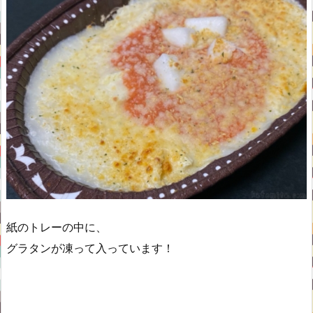
紙のトレーの中に、
グラタンが凍って入っています！