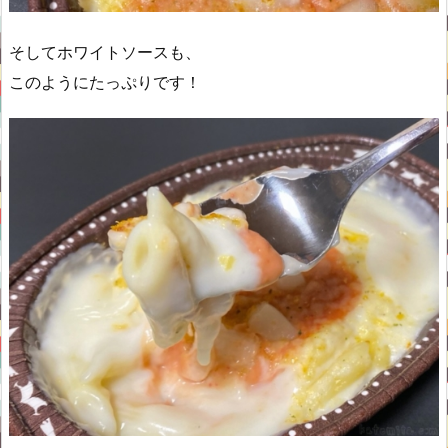
そしてホワイトソースも、
このようにたっぷりです！