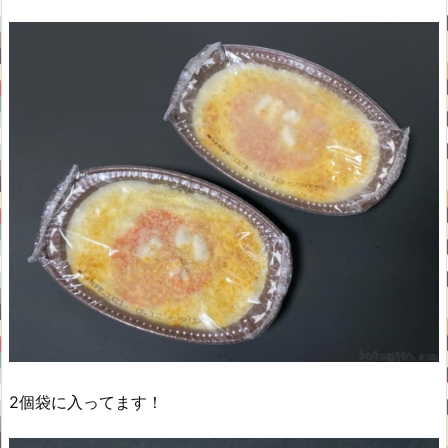
2個袋に入ってます！