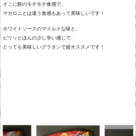
そこに餅のモチモチ食感で、
マカロニとは違う食感もあって美味しいです！
ホワイトソースのマイルドな味と、
ピリッとほんの少し辛い感じで、
とっても美味しいグラタンで超オススメです！