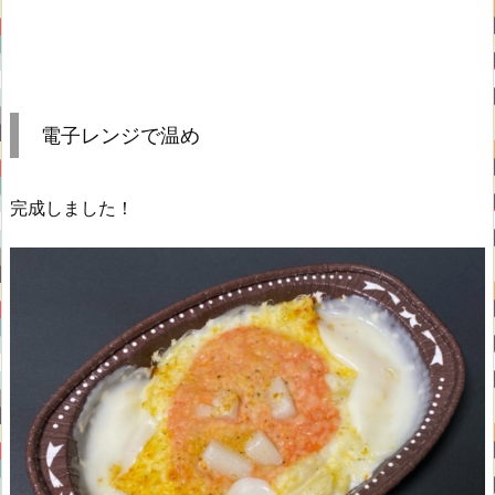
電子レンジで温め
完成しました！