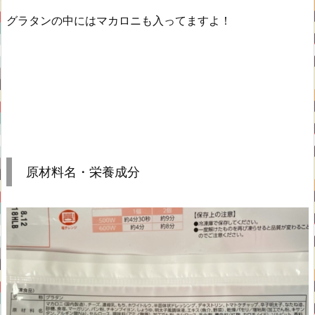
グラタンの中にはマカロニも入ってますよ！
原材料名・栄養成分