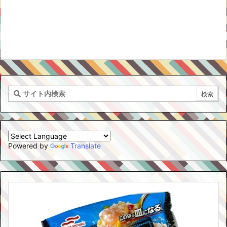
Powered by
Translate