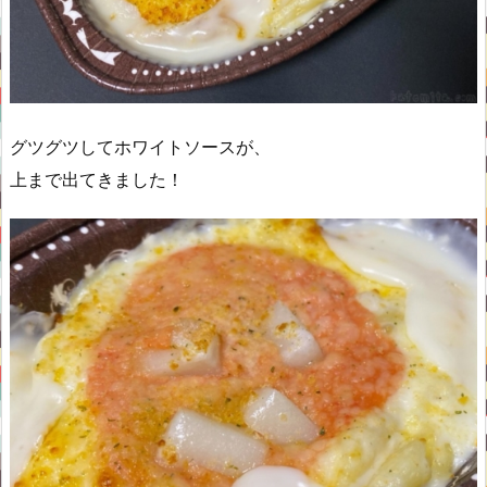
グツグツしてホワイトソースが、
上まで出てきました！