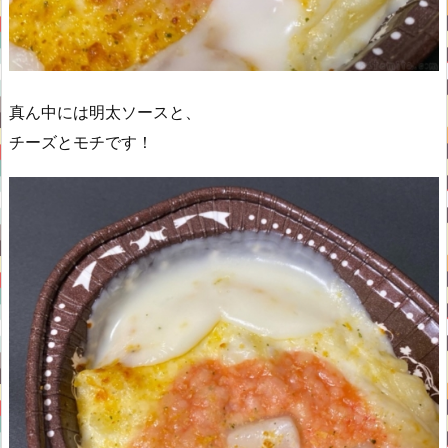
真ん中には明太ソースと、
チーズとモチです！