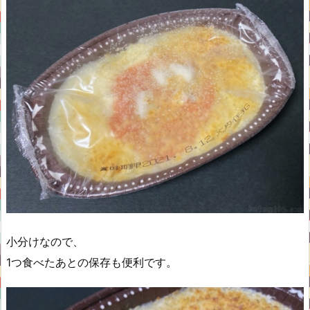
小分けなので、
1つ食べたあとの保存も便利です。