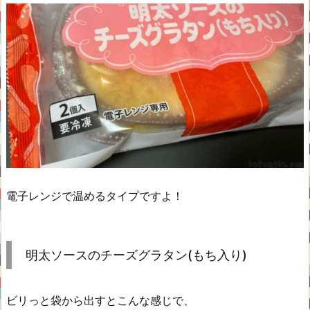
電子レンジで温めるタイプですよ！
明太ソースのチーズグラタン(もち入り)
ビリっと袋から出すとこんな感じで、