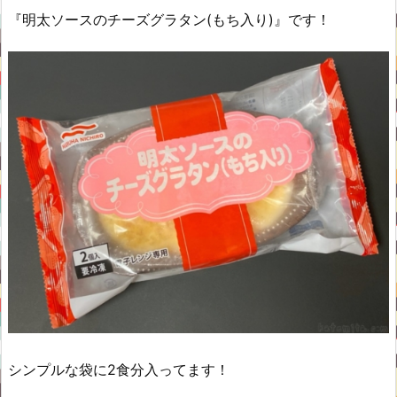
『明太ソースのチーズグラタン(もち入り)』です！
シンプルな袋に2食分入ってます！