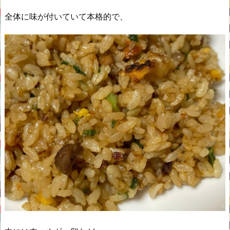
全体に味が付いていて本格的で、