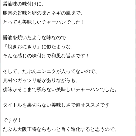
醤油味の味付けに、
豚肉の旨味と卵の味とネギの風味で、
とっても美味しいチャーハンでした！
醤油を焼いたような味なので
「焼きおにぎり」に似たような、
そんな感じの味付けで和風な旨さです！
そして、たぶんニンニクが入ってないので、
具材のガッツリ感がありながらも、
後味がそこまで残らない美味しいチャーハンでした。
タイトルを裏切らない美味しさで超オススメです！
ですが！
たぶん大阪王将ならもっと旨く進化すると思うので、