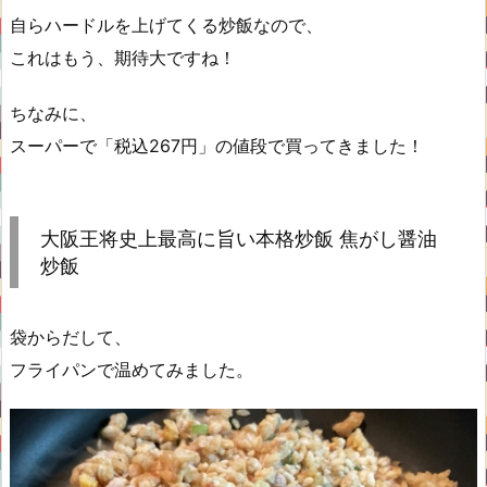
自らハードルを上げてくる炒飯なので、
これはもう、期待大ですね！
ちなみに、
スーパーで「税込267円」の値段で買ってきました！
大阪王将史上最高に旨い本格炒飯 焦がし醤油
炒飯
袋からだして、
フライパンで温めてみました。