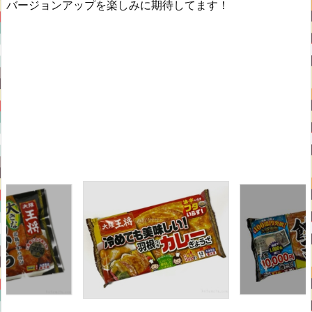
バージョンアップを楽しみに期待してます！