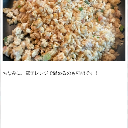
ちなみに、電子レンジで温めるのも可能です！