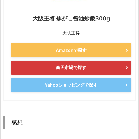
大阪王将 焦がし醤油炒飯300g
大阪王将
Amazonで探す
楽天市場で探す
Yahooショッピングで探す
感想