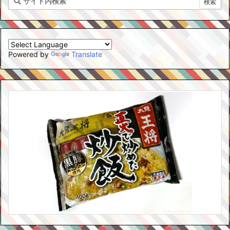
Powered by
Translate