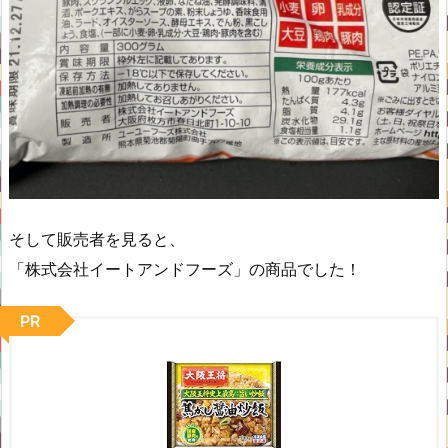
そして販売者を見ると、
「株式会社イートアンドフーズ」の商品でした！
PR