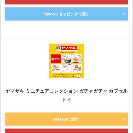
Yahooショッピングで探す
ヤマザキ ミニチュアコレクション ガチャガチャ カプセル
トイ
Amazonで探す