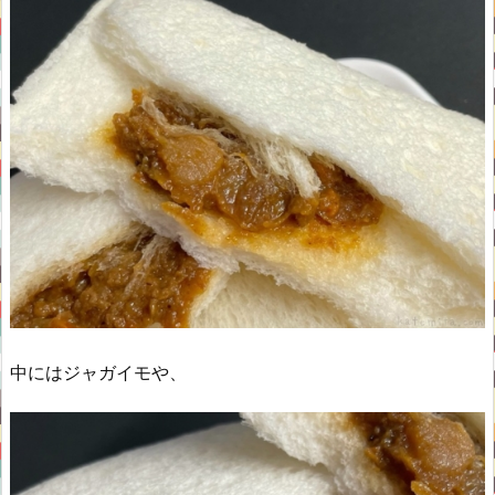
中にはジャガイモや、