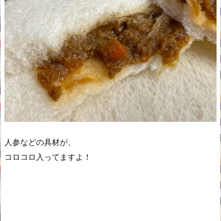
人参などの具材が、
コロコロ入ってますよ！