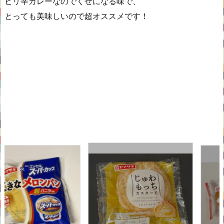
ピリ辛カレーなのでくせになる味で、
とっても美味しいので超オススメです！