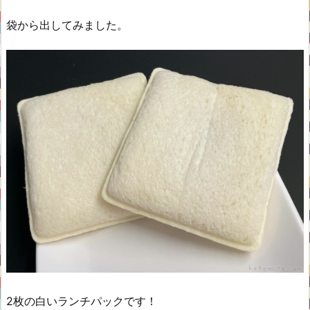
袋から出してみました。
2枚の白いランチパックです！