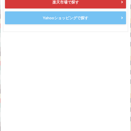
楽天市場で探す
Yahooショッピングで探す