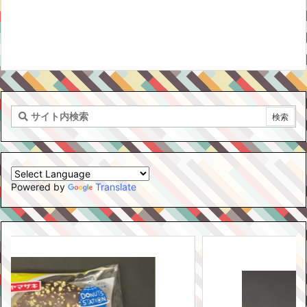
Powered by
Translate