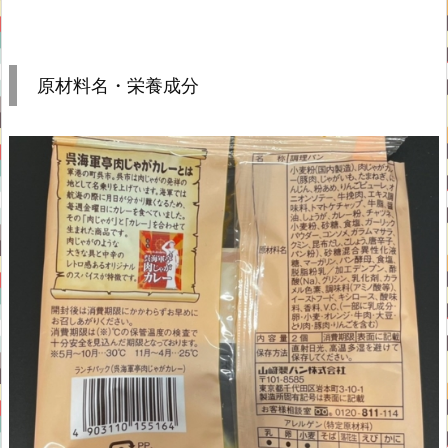
原材料名・栄養成分