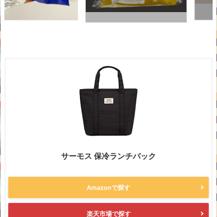
サーモス 保冷ランチバック
Amazonで探す
楽天市場で探す