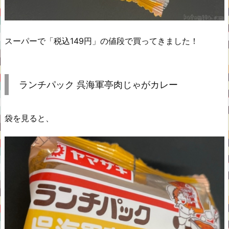
スーパーで「税込149円」の値段で買ってきました！
ランチパック 呉海軍亭肉じゃがカレー
袋を見ると、