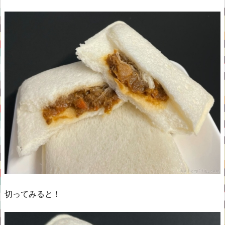
切ってみると！