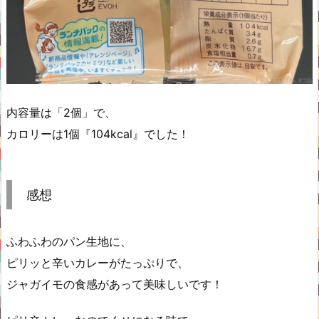
内容量は「2個」で、
カロリーは1個『104kcal』でした！
感想
ふわふわのパン生地に、
ピリッと辛いカレーがたっぷりで、
ジャガイモの食感があって美味しいです！