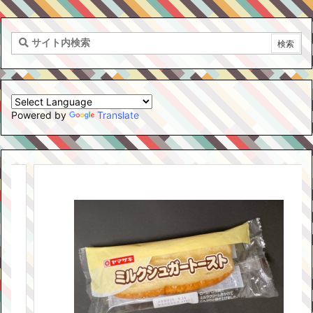
Powered by
Translate