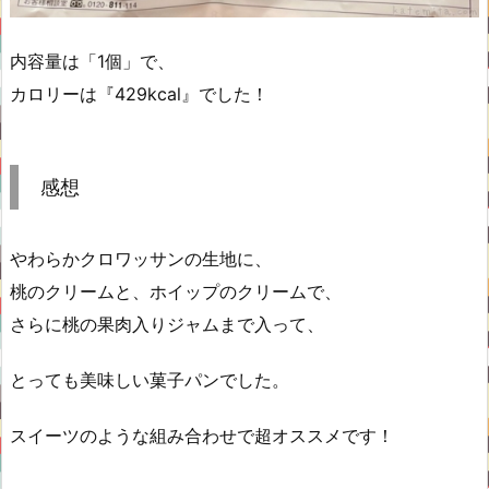
内容量は「1個」で、
カロリーは『429kcal』でした！
感想
やわらかクロワッサンの生地に、
桃のクリームと、ホイップのクリームで、
さらに桃の果肉入りジャムまで入って、
とっても美味しい菓子パンでした。
スイーツのような組み合わせで超オススメです！