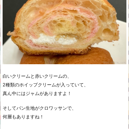
白いクリームと赤いクリームの、
2種類のホイップクリームが入っていて、
真ん中にはジャムがありますよ！
そしてパン生地がクロワッサンで、
何層もありますね！