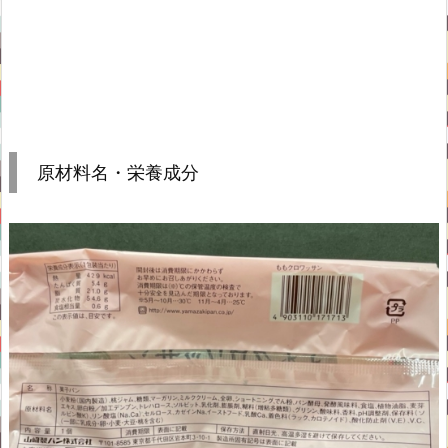
原材料名・栄養成分