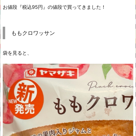
お値段『税込95円』の値段で買ってきました！
ももクロワッサン
袋を見ると、