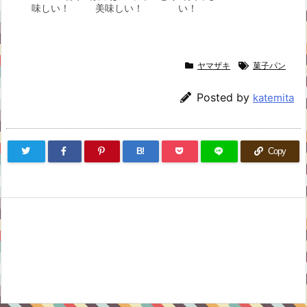
味しい！
美味しい！
い！
ヤマザキ
菓子パン
Posted by
katemita
B!
Copy