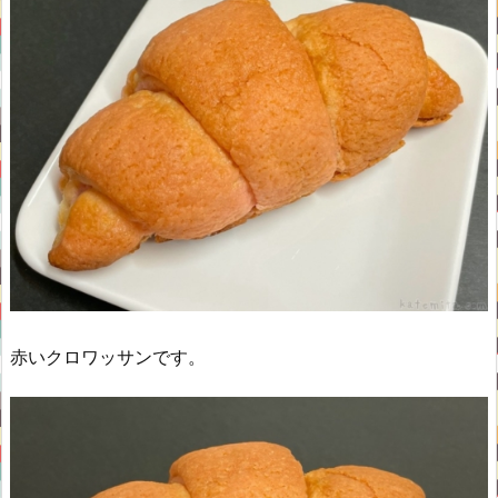
赤いクロワッサンです。