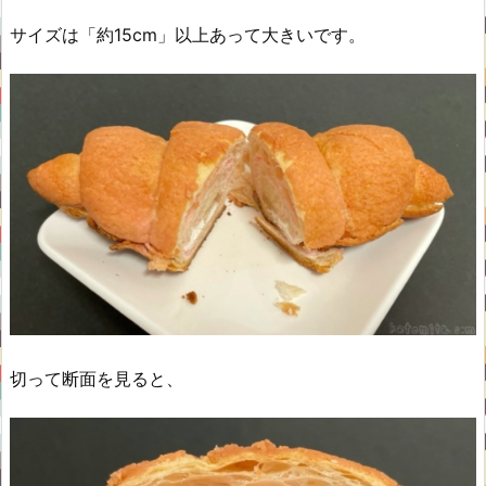
サイズは「約15cm」以上あって大きいです。
切って断面を見ると、