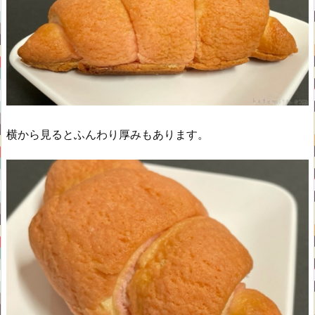
横から見るとふんわり厚みもあります。