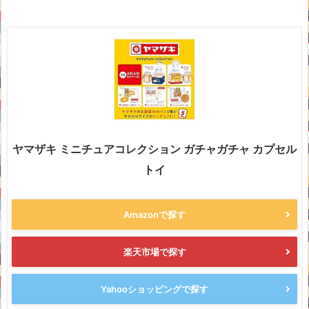
ヤマザキ ミニチュアコレクション ガチャガチャ カプセル
トイ
Amazonで探す
楽天市場で探す
Yahooショッピングで探す