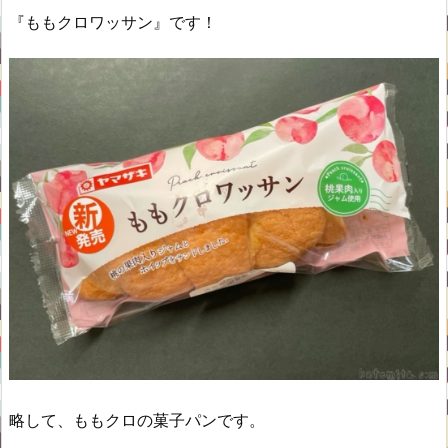
『ももクロワッサン』です！
略して、ももクロの菓子パンです。