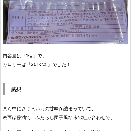
内容量は「1個」で、
カロリーは『301kcal』でした！
感想
真ん中にさつまいもの甘味が詰まっていて、
表面は醤油で、みたらし団子風な味の組み合わせで、