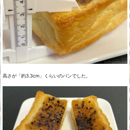
高さが「約3.3cm」くらいのパンでした。