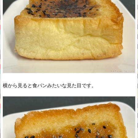
横から見ると食パンみたいな見た目です。