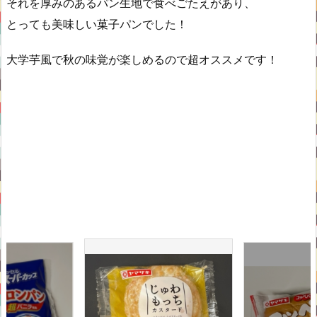
それを厚みのあるパン生地で食べごたえがあり、
とっても美味しい菓子パンでした！
大学芋風で秋の味覚が楽しめるので超オススメです！