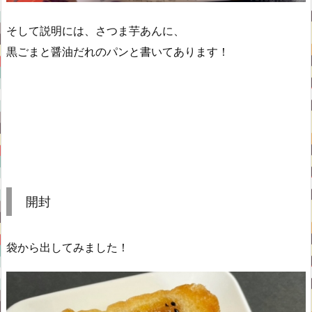
そして説明には、さつま芋あんに、
黒ごまと醤油だれのパンと書いてあります！
開封
袋から出してみました！