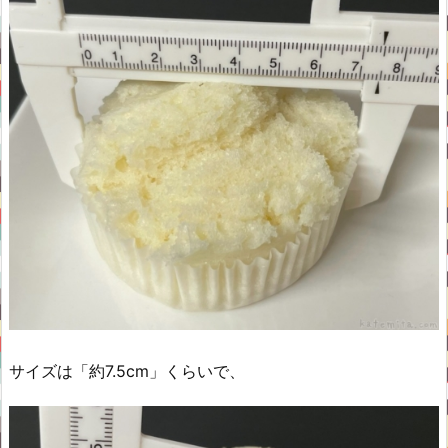
サイズは「約7.5cm」くらいで、