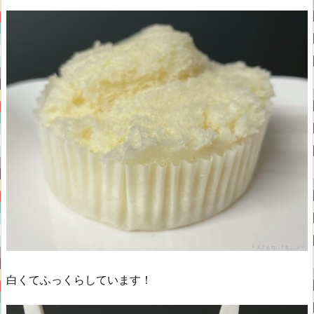
白くてふっくらしています！