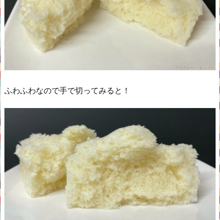
ふわふわなので手で切ってみると！