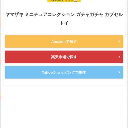
ヤマザキ ミニチュアコレクション ガチャガチャ カプセル
トイ
Amazonで探す
楽天市場で探す
Yahooショッピングで探す