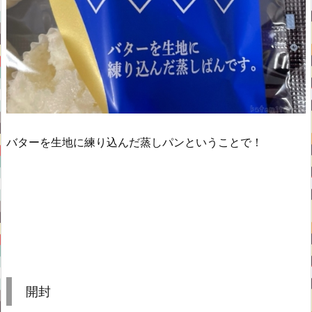
バターを生地に練り込んだ蒸しパンということで！
開封