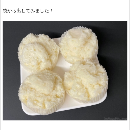
袋から出してみました！