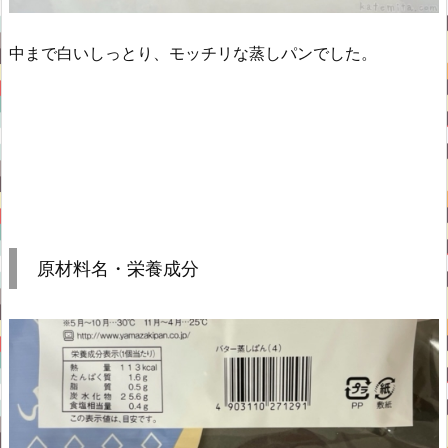
中まで白いしっとり、モッチリな蒸しパンでした。
原材料名・栄養成分