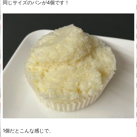
同じサイズのパンが4個です！
1個だとこんな感じで、