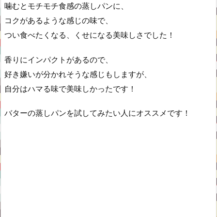
噛むとモチモチ食感の蒸しパンに、
コクがあるような感じの味で、
つい食べたくなる、くせになる美味しさでした！
香りにインパクトがあるので、
好き嫌いが分かれそうな感じもしますが、
自分はハマる味で美味しかったです！
バターの蒸しパンを試してみたい人にオススメです！