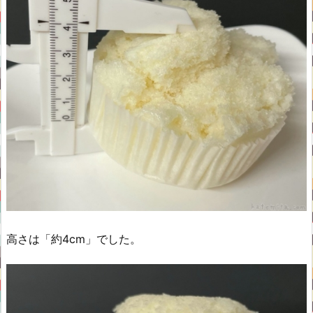
高さは「約4cm」でした。