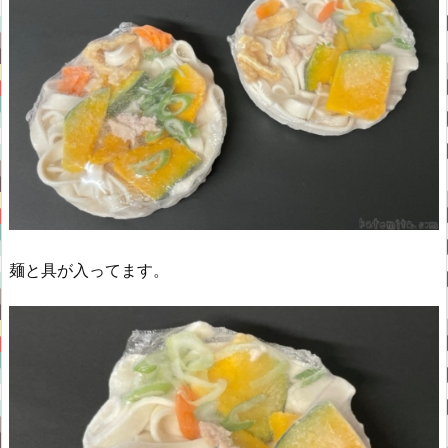
麺と具が入ってます。