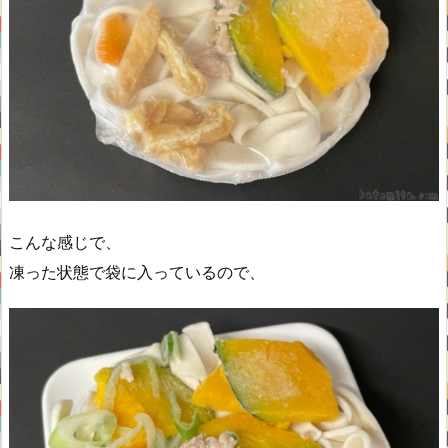
こんな感じで、
凍った状態で袋に入っているので、