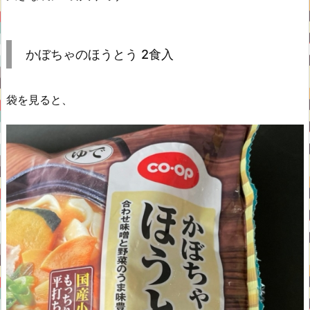
かぼちゃのほうとう 2食入
袋を見ると、