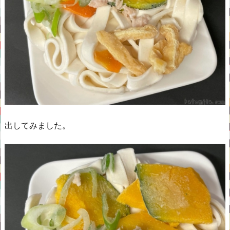
出してみました。