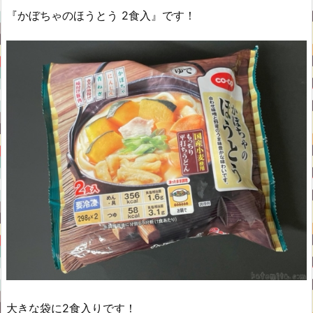
『かぼちゃのほうとう 2食入』です！
大きな袋に2食入りです！