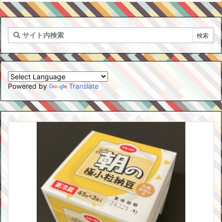
Powered by
Translate