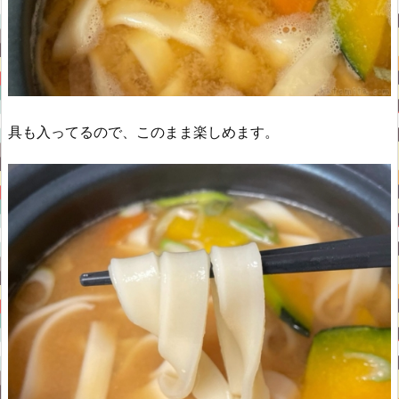
具も入ってるので、このまま楽しめます。