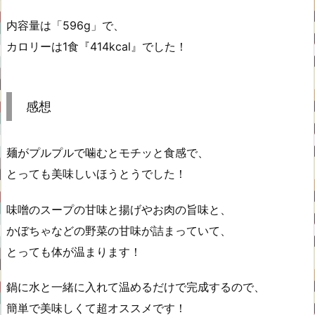
内容量は「596g」で、
カロリーは1食『414kcal』でした！
感想
麺がプルプルで噛むとモチッと食感で、
とっても美味しいほうとうでした！
味噌のスープの甘味と揚げやお肉の旨味と、
かぼちゃなどの野菜の甘味が詰まっていて、
とっても体が温まります！
鍋に水と一緒に入れて温めるだけで完成するので、
簡単で美味しくて超オススメです！