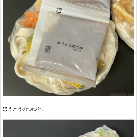
ほうとうのつゆと、