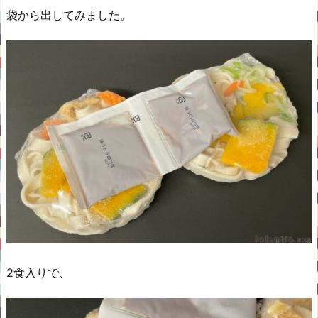
袋から出してみました。
2食入りで、