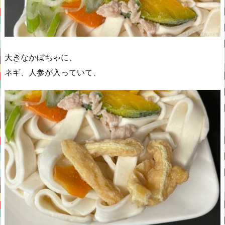
大きなかぼちゃに、
ネギ、人参が入っていて、