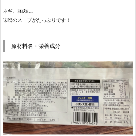
ネギ、豚肉に、
味噌のスープがたっぷりです！
原材料名・栄養成分