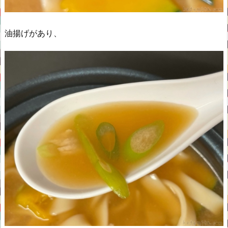
油揚げがあり、