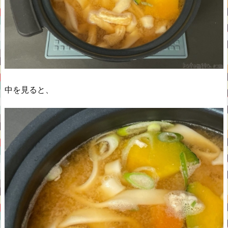
中を見ると、