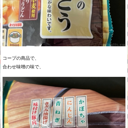
コープの商品で、
合わせ味噌の味で、