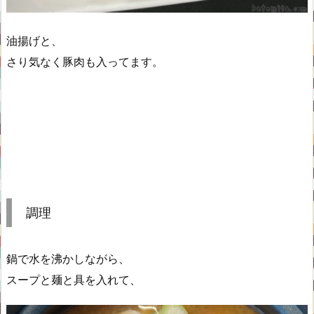
油揚げと、
さり気なく豚肉も入ってます。
調理
鍋で水を沸かしながら、
スープと麺と具を入れて、