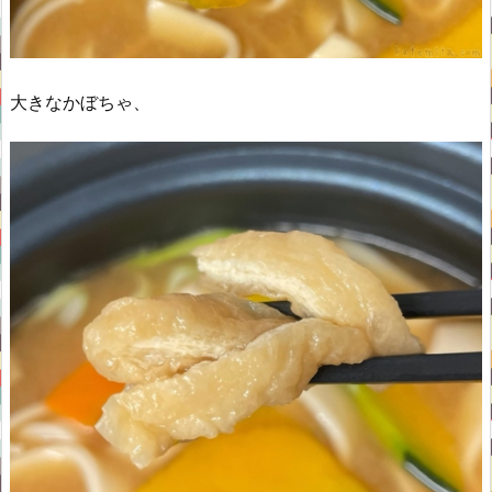
大きなかぼちゃ、