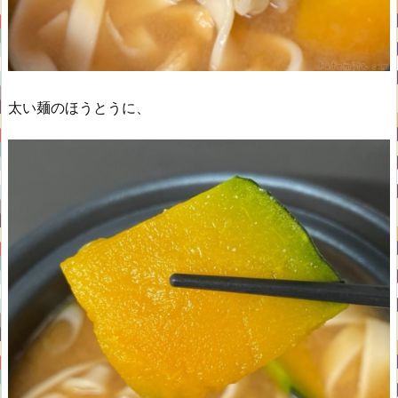
太い麺のほうとうに、