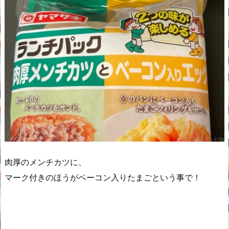
肉厚のメンチカツに、
マーク付きのほうがベーコン入りたまごという事で！