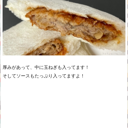
厚みがあって、中に玉ねぎも入ってます！
そしてソースもたっぷり入ってますよ！