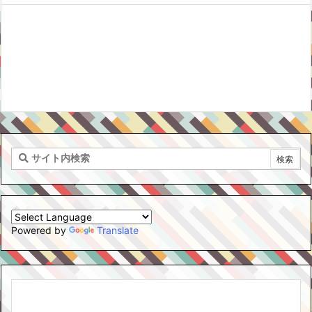
Powered by
Translate