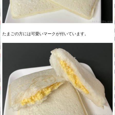
たまごの方には可愛いマークが付いています。