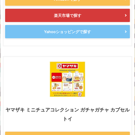
楽天市場で探す
Yahooショッピングで探す
ヤマザキ ミニチュアコレクション ガチャガチャ カプセル
トイ