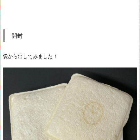
開封
袋から出してみました！