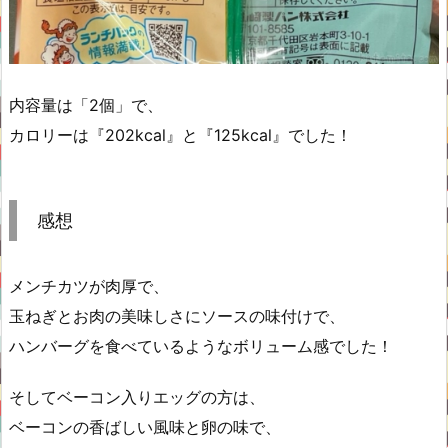
内容量は「2個」で、
カロリーは『202kcal』と『125kcal』でした！
感想
メンチカツが肉厚で、
玉ねぎとお肉の美味しさにソースの味付けで、
ハンバーグを食べているようなボリューム感でした！
そしてベーコン入りエッグの方は、
ベーコンの香ばしい風味と卵の味で、