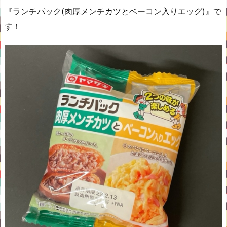
『ランチパック(肉厚メンチカツとベーコン入りエッグ)』で
す！