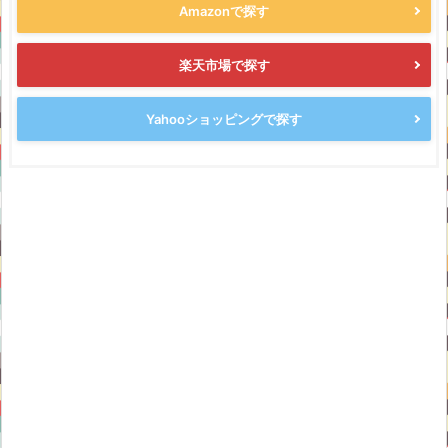
Amazonで探す
楽天市場で探す
Yahooショッピングで探す