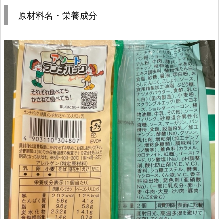
原材料名・栄養成分