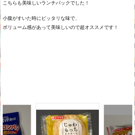
こちらも美味しいランチパックでした！
小腹がすいた時にピッタリな味で、
ボリューム感があって美味しいので超オススメです！