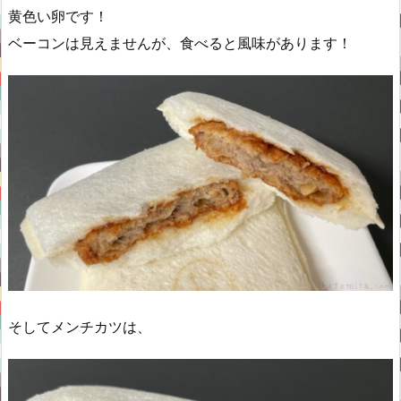
黄色い卵です！
ベーコンは見えませんが、食べると風味があります！
そしてメンチカツは、