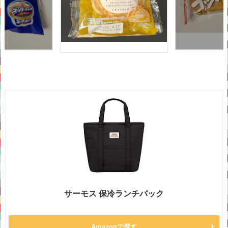
サーモス 保冷ランチバック
Amazonで探す