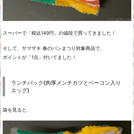
スーパーで「税込149円」の値段で買ってきました！
そして、ヤマザキ 春のパンまつり対象商品で、
ポイントが「1点」付いてました！
ランチパック(肉厚メンチカツとベーコン入り
エッグ)
袋を見ると、