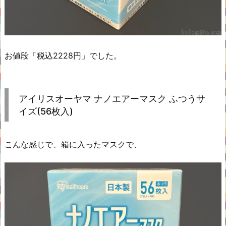
お値段「税込2228円」でした。
アイリスオーヤマ ナノエアーマスク ふつうサ
イズ(56枚入)
こんな感じで、箱に入ったマスクで、