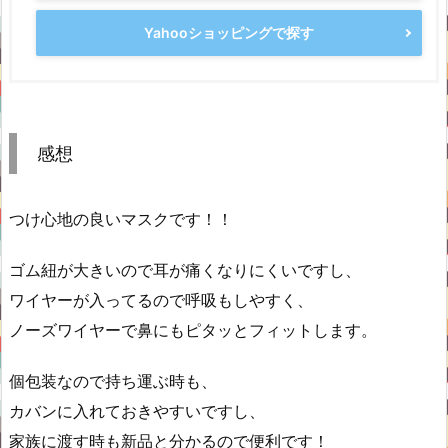
Yahooショッピングで探す
感想
つけ心地の良いマスクです！！
ゴム紐が大きいので耳が痛くなりにくいですし、
ワイヤーが入ってるので呼吸もしやすく、
ノーズワイヤーで鼻にもピタッとフィットします。
個包装なので持ち運ぶ時も、
カバンに入れておきやすいですし、
家族に渡す時も新品と分かるので便利です！