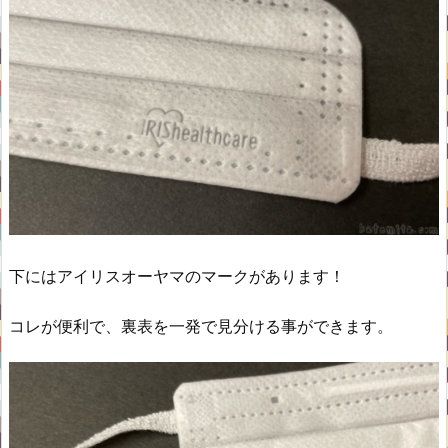
下にはアイリスオーヤマのマークがあります！
コレが便利で、裏表を一発で見分ける事ができます。