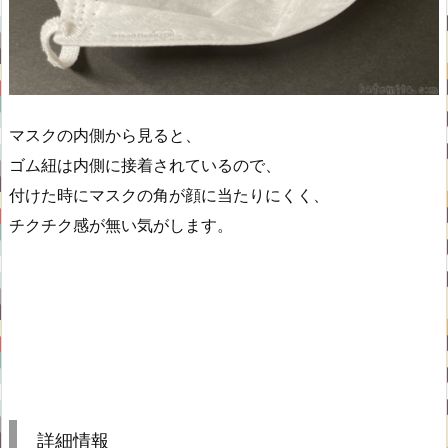
マスクの内側から見ると、
ゴム紐は内側に接着されているので、
付けた時にマスクの角が顔に当たりにくく、
チクチク感が無い気がします。
詳細情報