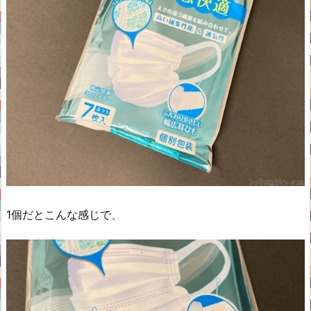
1個だとこんな感じで、