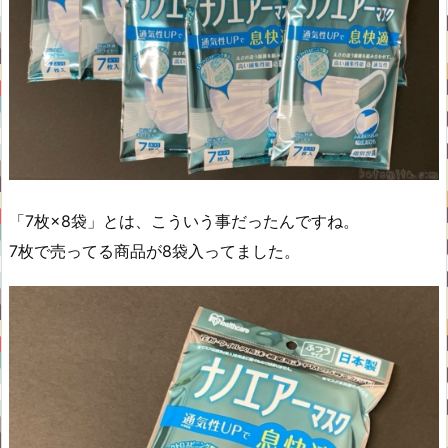
「7枚×8袋」とは、こういう事だったんですね。
7枚で売ってる商品が8袋入ってました。