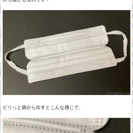
ビリっと袋から出すとこんな感じで、