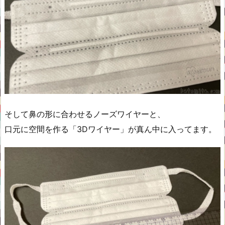
そして鼻の形に合わせるノーズワイヤーと、
口元に空間を作る「3Dワイヤー」が真ん中に入ってます。