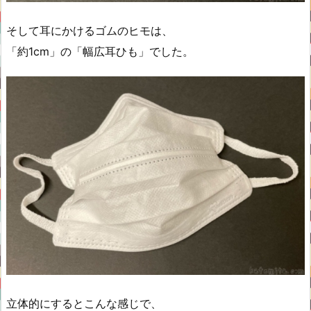
そして耳にかけるゴムのヒモは、
「約1cm」の「幅広耳ひも」でした。
立体的にするとこんな感じで、