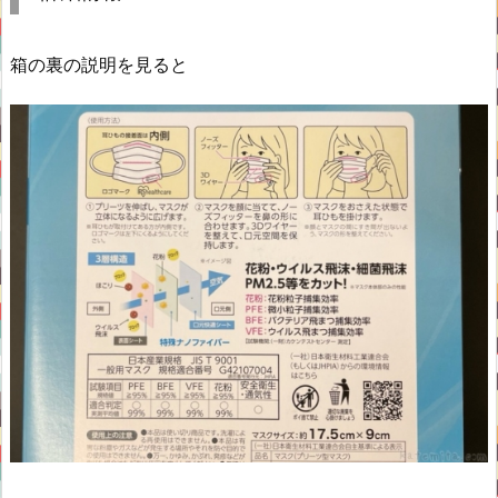
箱の裏の説明を見ると