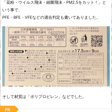
「花粉・ウイルス飛沫・細菌飛沫・PM2.5をカット！」と
いう事で、
PFE・BFE・VFEなどの適合判定も書いてありました。
そして材質は「ポリプロピレン」などでした。
PR