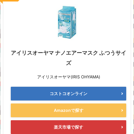
アイリスオーヤマ ナノエアーマスク ふつうサイ
ズ
アイリスオーヤマ(IRIS OHYAMA)
コストコオンライン
Amazonで探す
楽天市場で探す