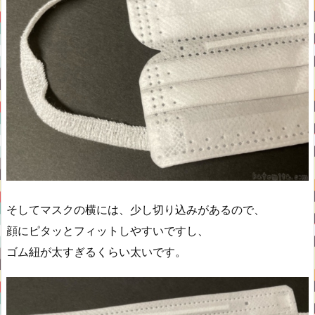
そしてマスクの横には、少し切り込みがあるので、
顔にピタッとフィットしやすいですし、
ゴム紐が太すぎるくらい太いです。