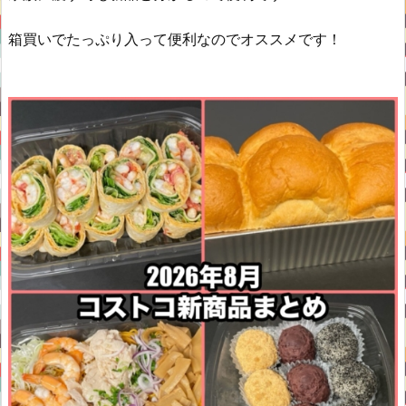
箱買いでたっぷり入って便利なのでオススメです！