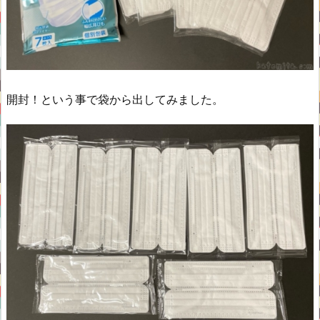
開封！という事で袋から出してみました。