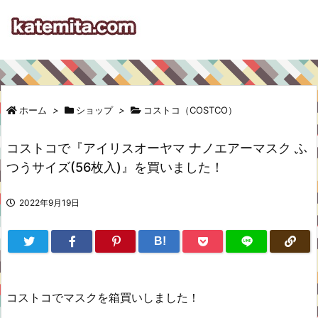
ホーム
>
ショップ
>
コストコ（COSTCO）
コストコで『アイリスオーヤマ ナノエアーマスク ふ
つうサイズ(56枚入)』を買いました！
2022年9月19日
B!
コストコでマスクを箱買いしました！