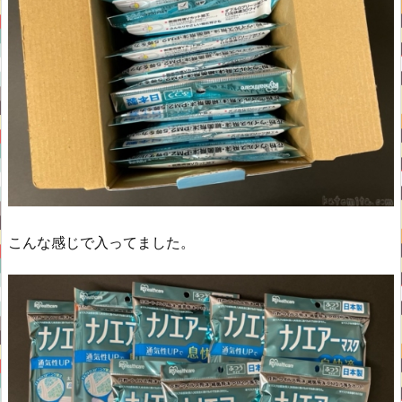
こんな感じで入ってました。