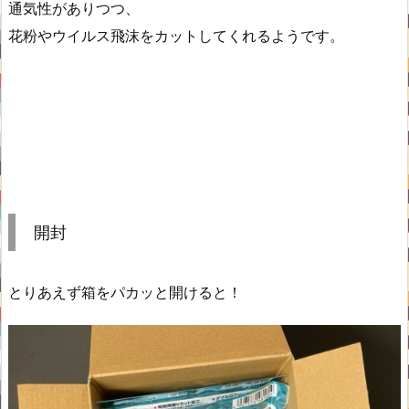
通気性がありつつ、
花粉やウイルス飛沫をカットしてくれるようです。
開封
とりあえず箱をパカッと開けると！