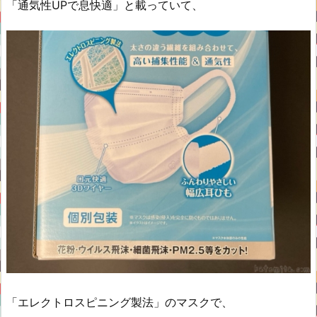
「通気性UPで息快適」と載っていて、
「エレクトロスピニング製法」のマスクで、