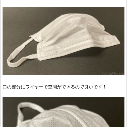
口の部分にワイヤーで空間ができるので良いです！