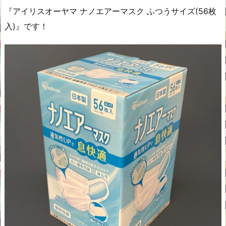
『アイリスオーヤマ ナノエアーマスク ふつうサイズ(56枚
入)』です！