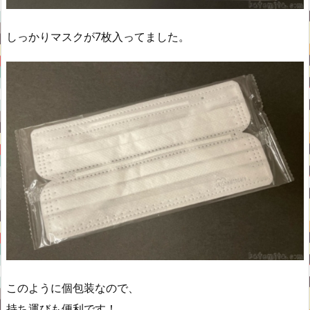
しっかりマスクが7枚入ってました。
このように個包装なので、
持ち運びも便利です！