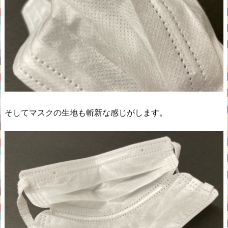
そしてマスクの生地も斬新な感じがします。