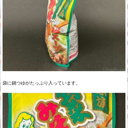
袋に鍋つゆがたっぷり入っています。