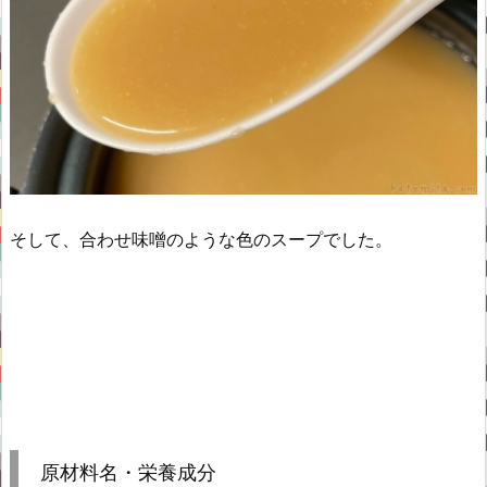
そして、合わせ味噌のような色のスープでした。
原材料名・栄養成分