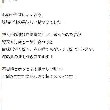
お肉や野菜によく合う、
味噌の味の美味しい鍋つゆでした！
香りや風味は白味噌に近いと思ったのですが、
野菜やお肉と一緒に食べると
白味噌でもなく、赤味噌でもないようなバランスで、
鍋の具の味を引き立てます！
不思議とホッとする懐かしい味で、
ご飯がすすむ美味しさで超オススメです！