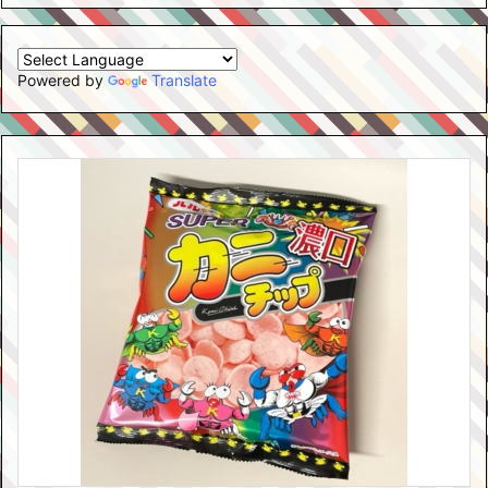
Powered by
Translate