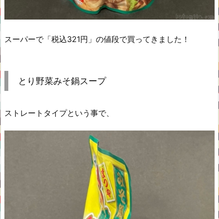
スーパーで「税込321円」の値段で買ってきました！
とり野菜みそ鍋スープ
ストレートタイプという事で、