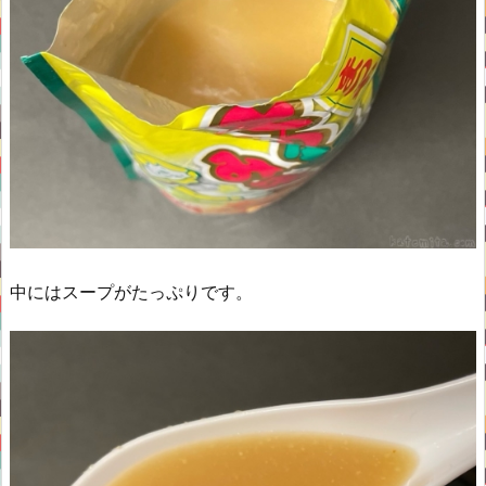
中にはスープがたっぷりです。