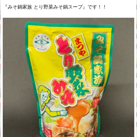
『みそ鍋家族 とり野菜みそ鍋スープ』です！！