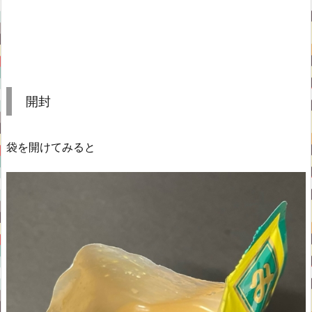
開封
袋を開けてみると