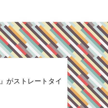
ゆ』がストレートタイ