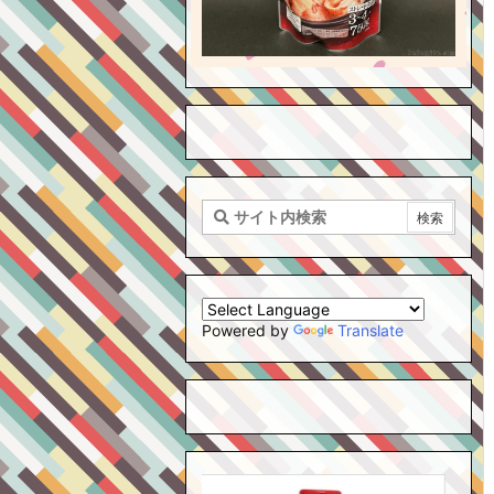
Powered by
Translate