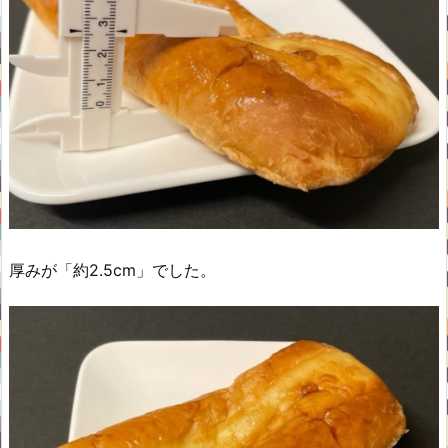
厚みが「約2.5cm」でした。