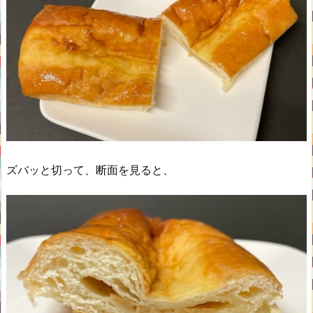
ズバッと切って、断面を見ると、