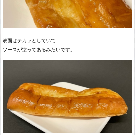
表面はテカッとしていて、
ソースが塗ってあるみたいです。