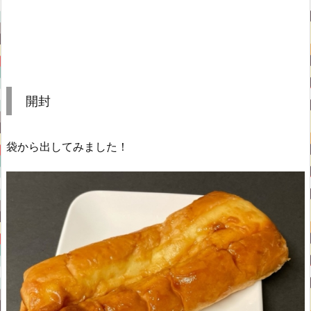
開封
袋から出してみました！