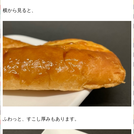
横から見ると、
ふわっと、すこし厚みもあります。