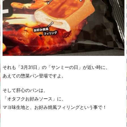
それも「3月31日」の「サンミーの日」が近い時に、
あえての惣菜パン登場ですよ。
そして肝心のパンは、
「オタフクお好みソース」に、
マヨ味生地と、お好み焼風フィリングという事で！