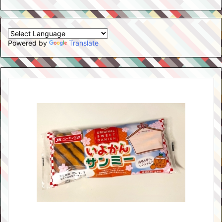
Powered by
Translate