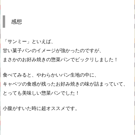
感想
「サンミー」といえば、
甘い菓子パンのイメージが強かったのですが、
まさかのお好み焼きの惣菜パンでビックリしました！
食べてみると、やわらかいパン生地の中に、
キャベツの食感が残ったお好み焼きの味が詰まっていて、
とっても美味しい惣菜パンでした！
小腹がすいた時に超オススメです。