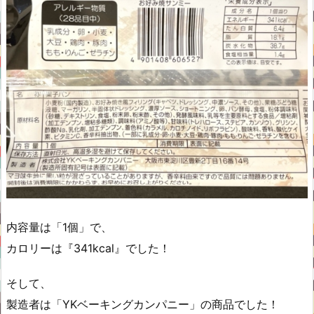
内容量は「1個」で、
カロリーは『341kcal』でした！
そして、
製造者は「YKベーキングカンパニー」の商品でした！