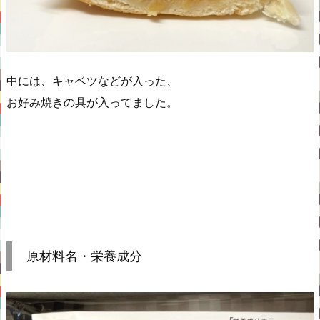
中には、キャベツなどが入った、
お好み焼きの具が入ってました。
原材料名・栄養成分