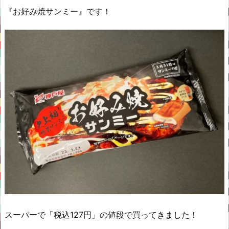
『お好み焼サンミー』です！
スーパーで「税込127円」の値段で買ってきました！