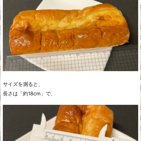
サイズを測ると、
長さは「約18cm」で、