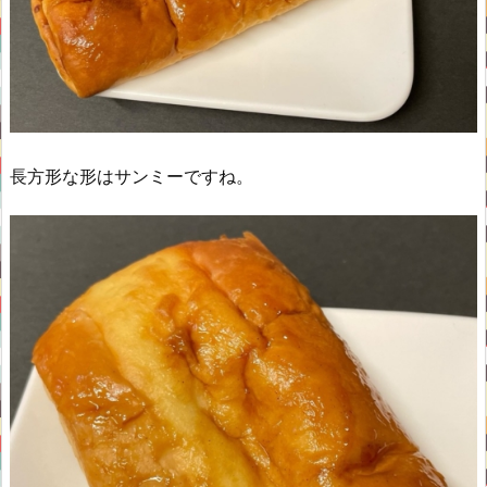
長方形な形はサンミーですね。