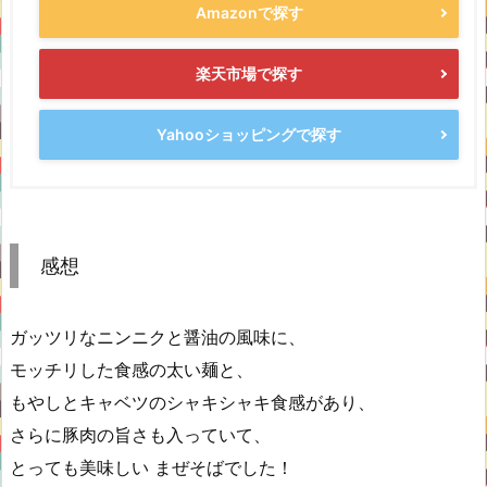
Amazonで探す
楽天市場で探す
Yahooショッピングで探す
感想
ガッツリなニンニクと醤油の風味に、
モッチリした食感の太い麺と、
もやしとキャベツのシャキシャキ食感があり、
さらに豚肉の旨さも入っていて、
とっても美味しい まぜそばでした！