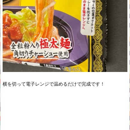
横を切って電子レンジで温めるだけで完成です！