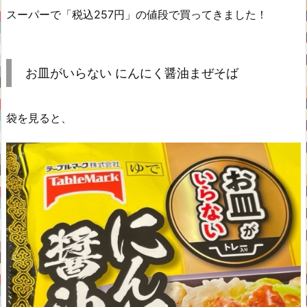
スーパーで「税込257円」の値段で買ってきました！
お皿がいらない にんにく醤油まぜそば
袋を見ると、