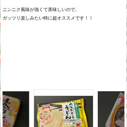
ニンニク風味が強くて美味しいので、
ガッツリ楽しみたい時に超オススメです！！