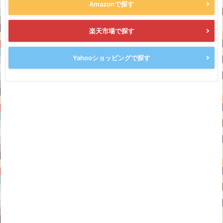
Amazonで探す
楽天市場で探す
Yahooショッピングで探す