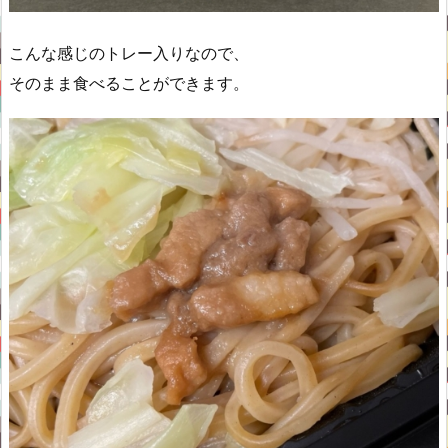
こんな感じのトレー入りなので、
そのまま食べることができます。