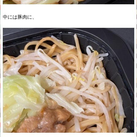
中には豚肉に、