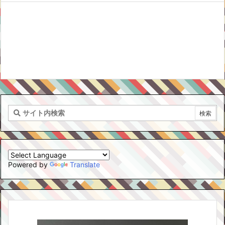
Powered by
Translate