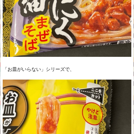
「お皿がいらない」シリーズで、