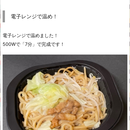
電子レンジで温め！
電子レンジで温めました！
500Wで「7分」で完成です！