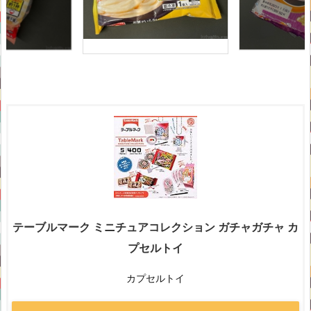
テーブルマーク ミニチュアコレクション ガチャガチャ カ
プセルトイ
カプセルトイ