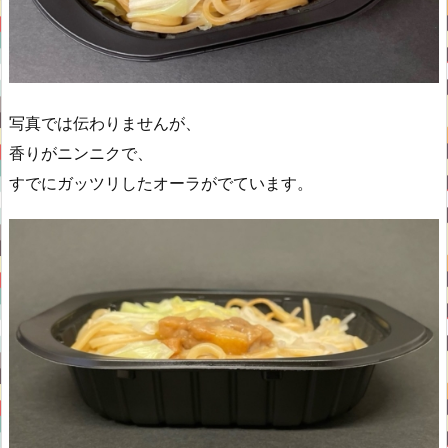
写真では伝わりませんが、
香りがニンニクで、
すでにガッツリしたオーラがでています。