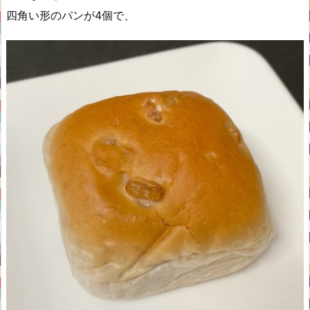
四角い形のパンが4個で、