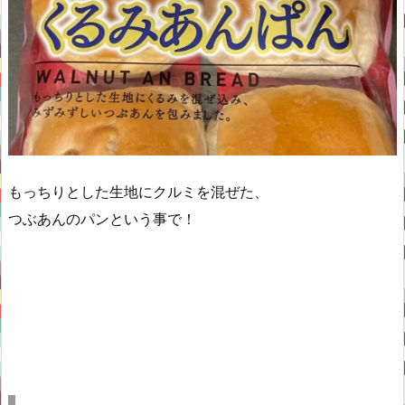
もっちりとした生地にクルミを混ぜた、
つぶあんのパンという事で！