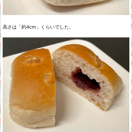
高さは「約4cm」くらいでした。