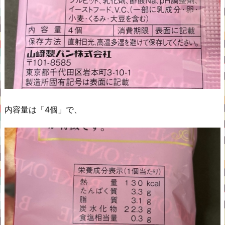
内容量は「4個」で、