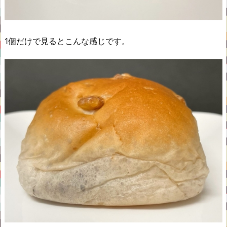
1個だけで見るとこんな感じです。