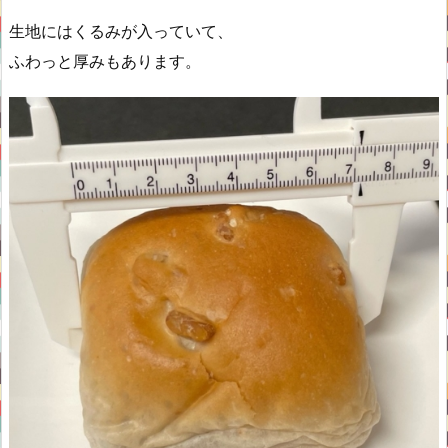
生地にはくるみが入っていて、
ふわっと厚みもあります。