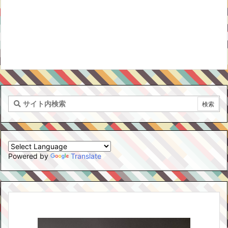
Powered by
Translate