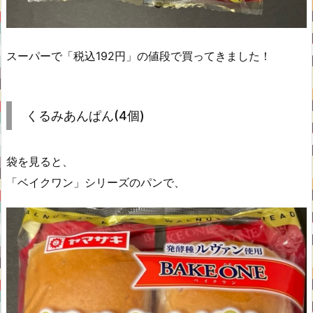
スーパーで「税込192円」の値段で買ってきました！
くるみあんぱん(4個)
袋を見ると、
「ベイクワン」シリーズのパンで、