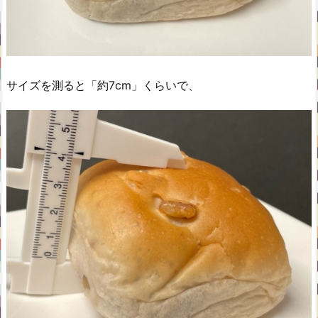
サイズを測ると「約7cm」くらいで、