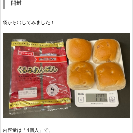
開封
袋から出してみました！
内容量は「4個入」で、