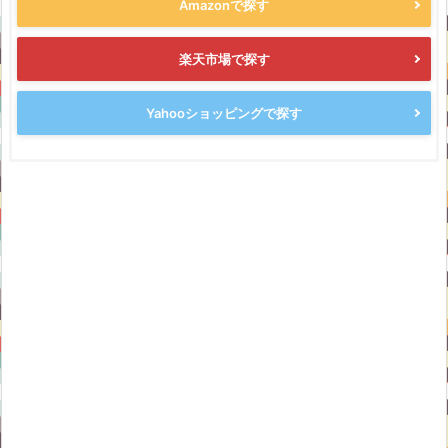
Amazonで探す
楽天市場で探す
Yahooショッピングで探す