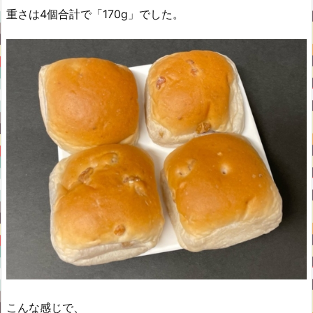
重さは4個合計で「170g」でした。
こんな感じで、