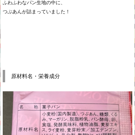
ふわふわなパン生地の中に、
つぶあんが詰まっていました！
原材料名・栄養成分