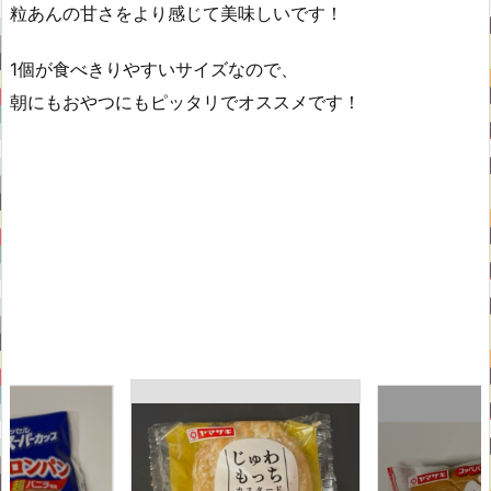
粒あんの甘さをより感じて美味しいです！
1個が食べきりやすいサイズなので、
朝にもおやつにもピッタリでオススメです！