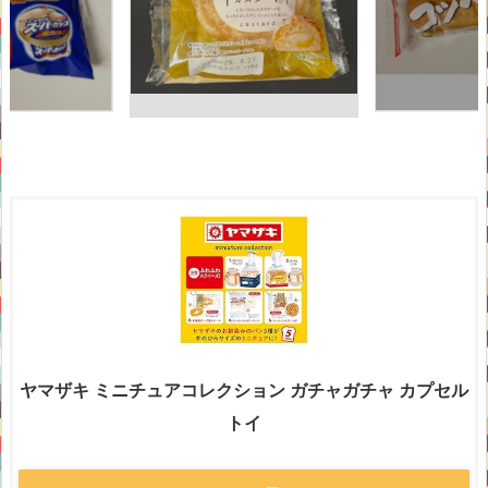
ヤマザキ ミニチュアコレクション ガチャガチャ カプセル
トイ