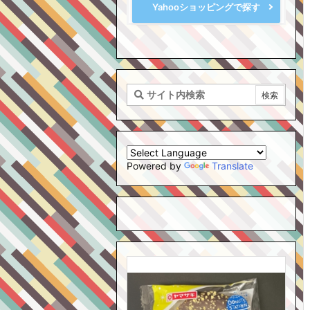
Yahooショッピングで探す
Powered by
Translate