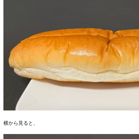
横から見ると、