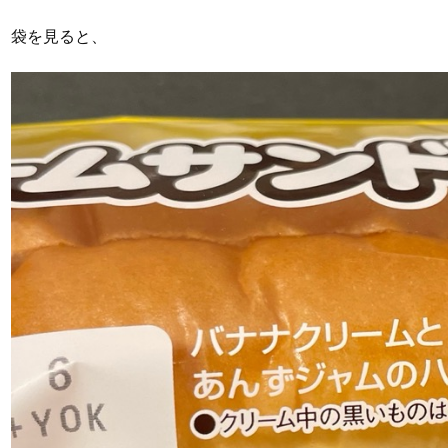
袋を見ると、