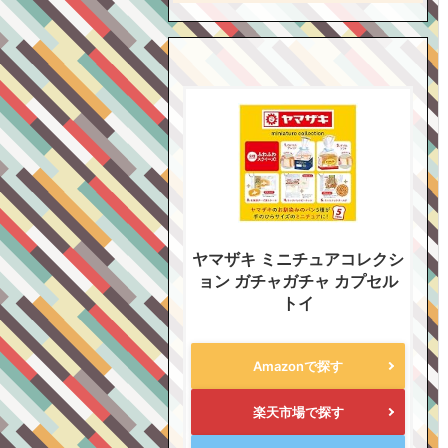
ヤマザキ ミニチュアコレクシ
ョン ガチャガチャ カプセル
トイ
Amazonで探す
楽天市場で探す