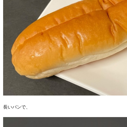
長いパンで、