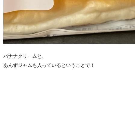
バナナクリームと、
あんずジャムも入っているということで！