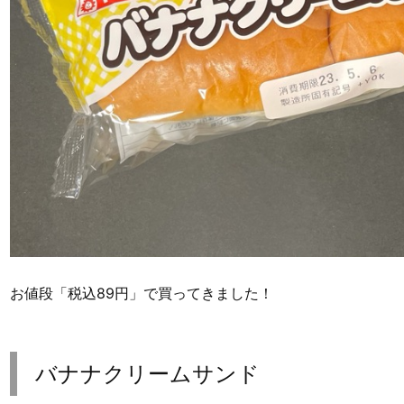
お値段「税込89円」で買ってきました！
バナナクリームサンド