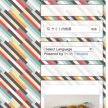
Powered by
Translate