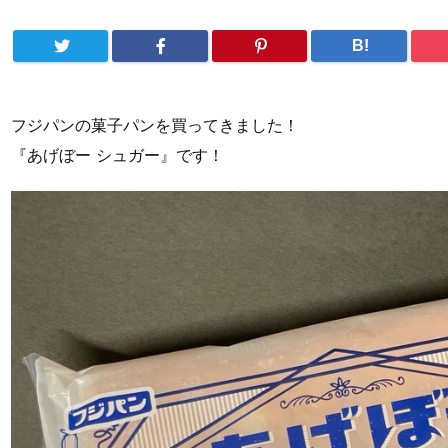
B!
フジパンの菓子パンを買ってきました！
『あげぼー シュガー』です！