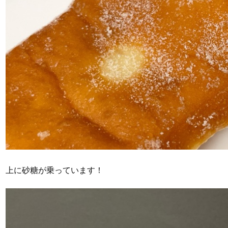
上に砂糖が乗っています！