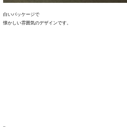
白いパッケージで
懐かしい雰囲気のデザインです。