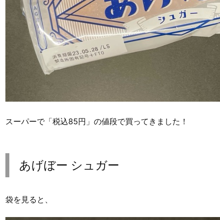
スーパーで「税込85円」の値段で買ってきました！
あげぼー シュガー
袋を見ると、