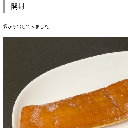
開封
袋から出してみました！