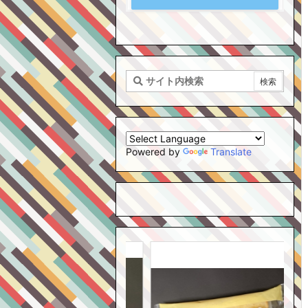
Powered by
Translate