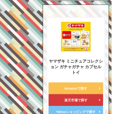
ヤマザキ ミニチュアコレクシ
ョン ガチャガチャ カプセル
トイ
Amazonで探す
楽天市場で探す
Yahooショッピングで探す