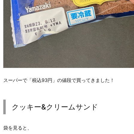
スーパーで「税込93円」の値段で買ってきました！
クッキー&クリームサンド
袋を見ると、