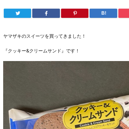
B!
ヤマザキのスイーツを買ってきました！
『クッキー&クリームサンド』です！