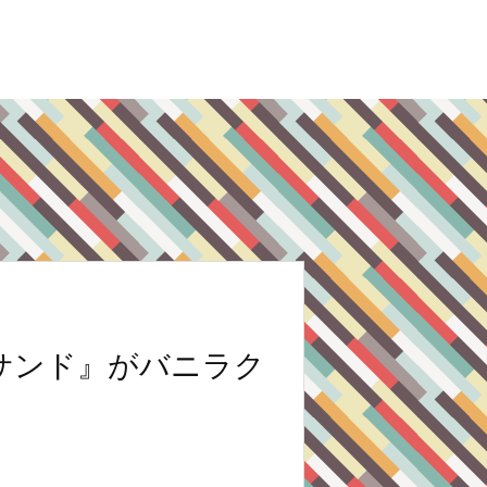
サンド』がバニラク