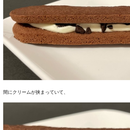
間にクリームが挟まっていて、