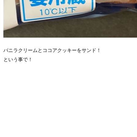
バニラクリームとココアクッキーをサンド！
という事で！