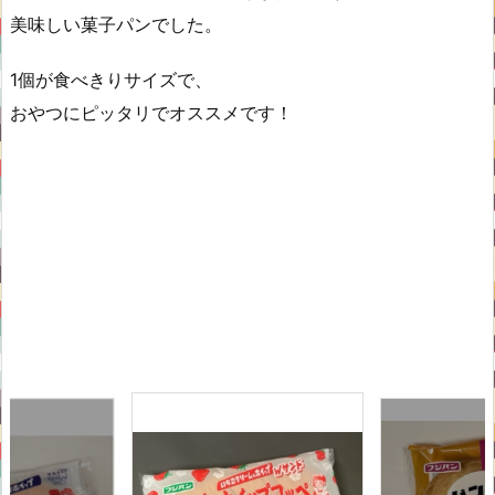
美味しい菓子パンでした。
1個が食べきりサイズで、
おやつにピッタリでオススメです！