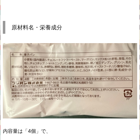
原材料名・栄養成分
内容量は「4個」で、