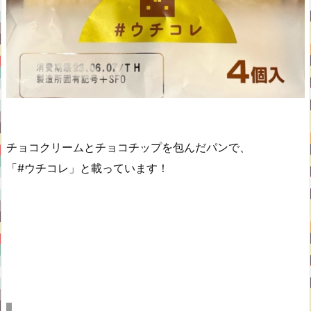
チョコクリームとチョコチップを包んだパンで、
「#ウチコレ」と載っています！