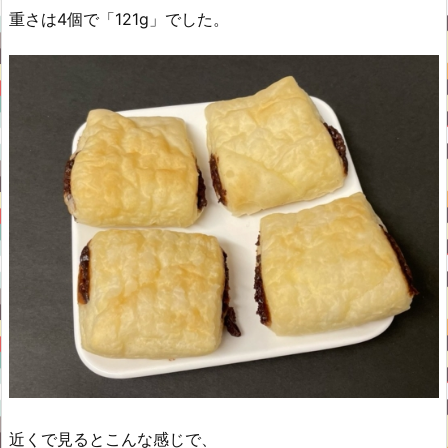
重さは4個で「121g」でした。
近くで見るとこんな感じで、