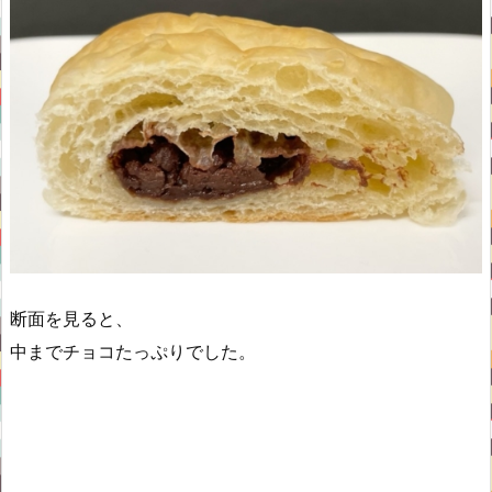
断面を見ると、
中までチョコたっぷりでした。