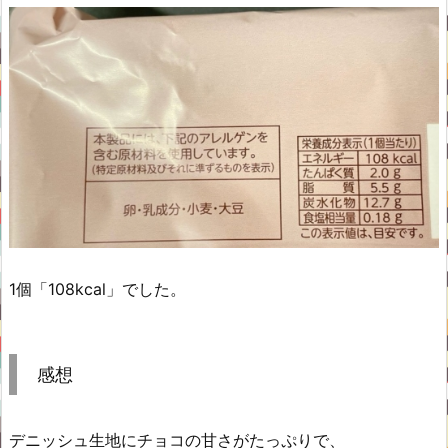
1個「108kcal」でした。
感想
デニッシュ生地にチョコの甘さがたっぷりで、