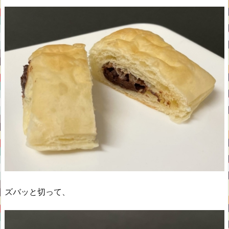
ズバッと切って、