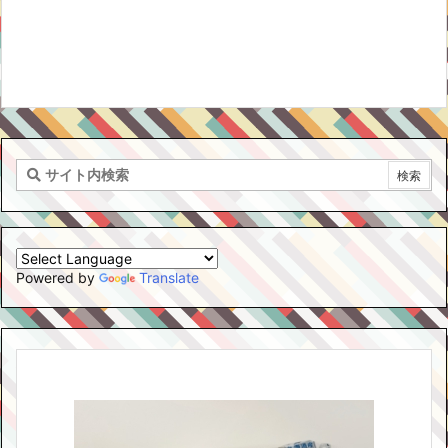
Powered by
Translate