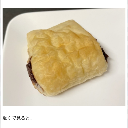
近くで見ると、