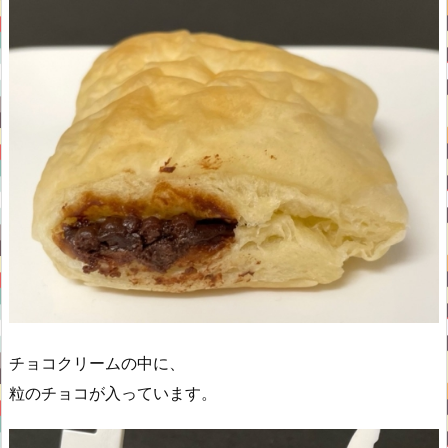
チョコクリームの中に、
粒のチョコが入っています。