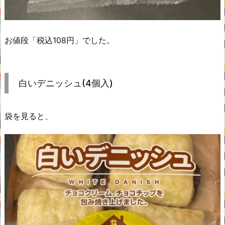
お値段「税込108円」でした。
白いデニッシュ(4個入)
袋を見ると、