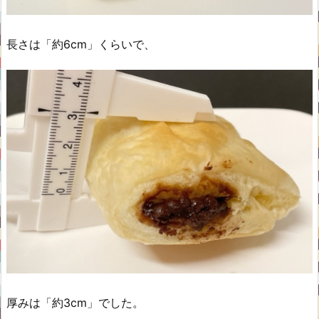
長さは「約6cm」くらいで、
厚みは「約3cm」でした。