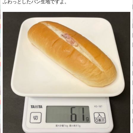
ふわっとしたパン生地ですよ。