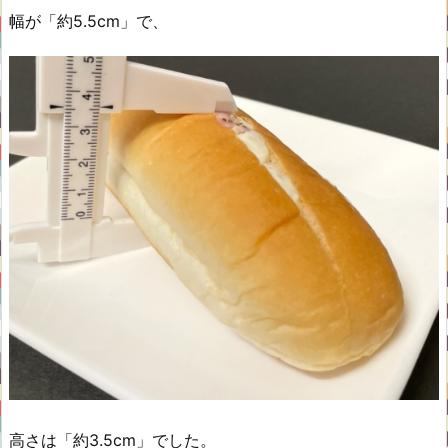
幅が「約5.5cm」で、
高さは「約3.5cm」でした。