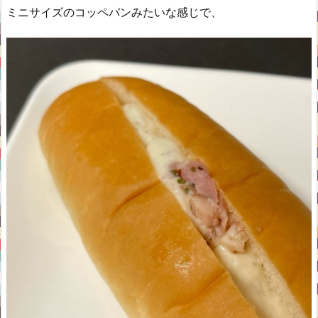
ミニサイズのコッペパンみたいな感じで、