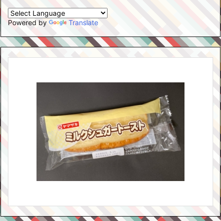
Powered by
Translate