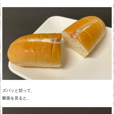
ズバッと切って、
断面を見ると。