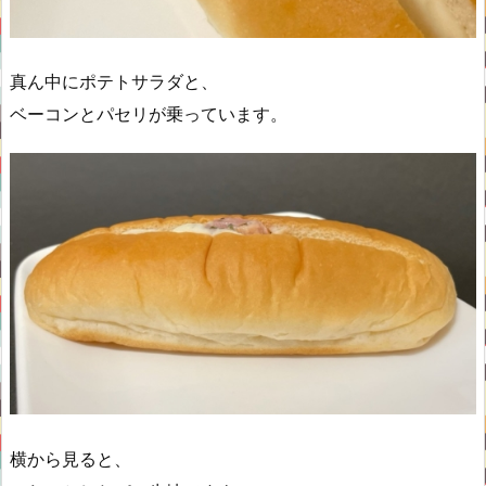
真ん中にポテトサラダと、
ベーコンとパセリが乗っています。
横から見ると、