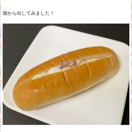
袋から出してみました！