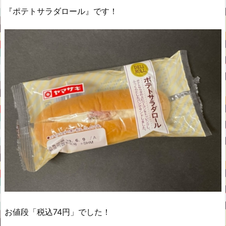
『ポテトサラダロール』です！
お値段「税込74円」でした！