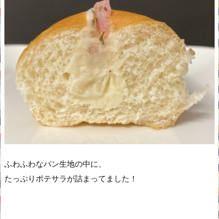
ふわふわなパン生地の中に、
たっぷりポテサラが詰まってました！