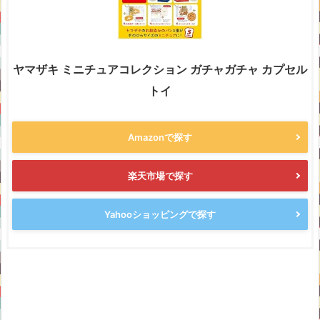
ヤマザキ ミニチュアコレクション ガチャガチャ カプセル
トイ
Amazonで探す
楽天市場で探す
Yahooショッピングで探す