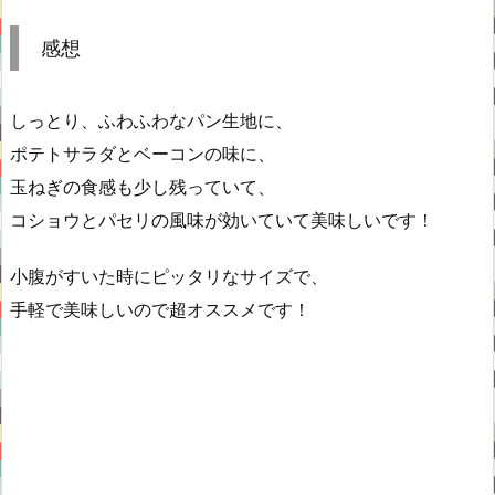
感想
しっとり、ふわふわなパン生地に、
ポテトサラダとベーコンの味に、
玉ねぎの食感も少し残っていて、
コショウとパセリの風味が効いていて美味しいです！
小腹がすいた時にピッタリなサイズで、
手軽で美味しいので超オススメです！