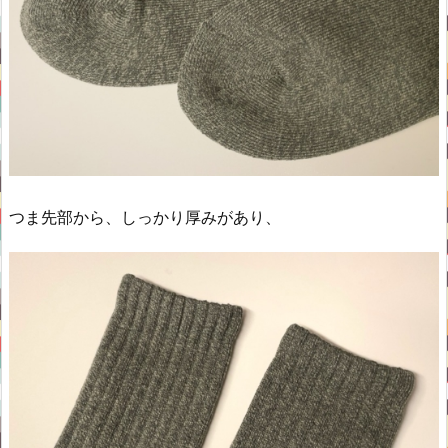
つま先部から、しっかり厚みがあり、