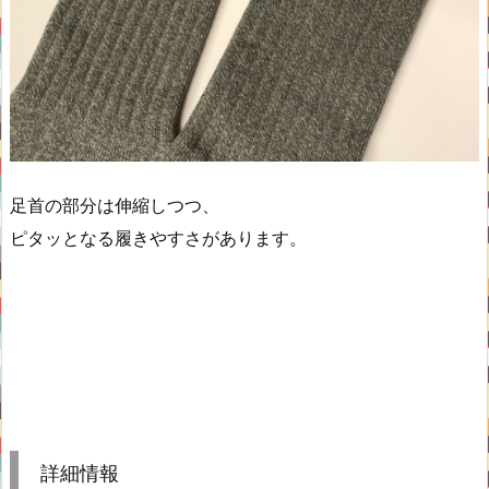
足首の部分は伸縮しつつ、
ピタッとなる履きやすさがあります。
詳細情報