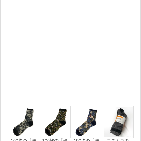
100均の『婦
100均の『婦
100均の『婦
コストコの