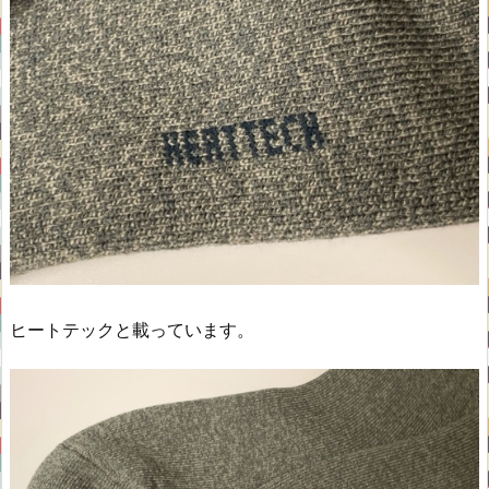
ヒートテックと載っています。