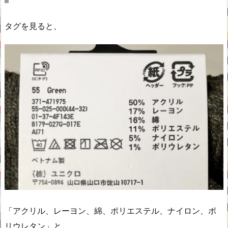
タグを見ると、
「アクリル、レーヨン、綿、ポリエステル、ナイロン、ポ
リウレタン」と、