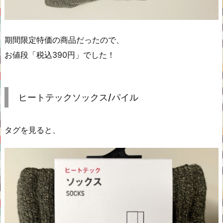
期間限定特価の商品だったので、
お値段「税込390円」でした！
ヒートテックソックス/パイル
タグを見ると、