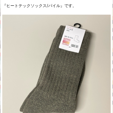
『ヒートテックソックス/パイル』です。