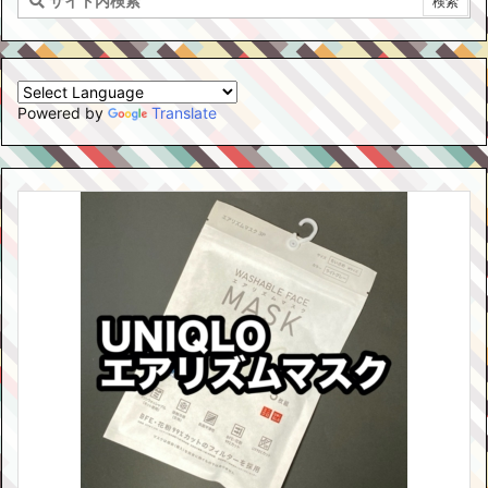
Powered by
Translate