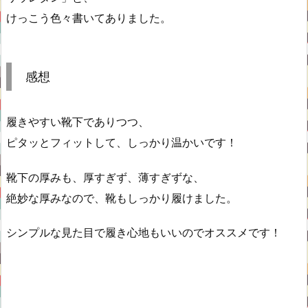
けっこう色々書いてありました。
感想
履きやすい靴下でありつつ、
ピタッとフィットして、しっかり温かいです！
靴下の厚みも、厚すぎず、薄すぎずな、
絶妙な厚みなので、靴もしっかり履けました。
シンプルな見た目で履き心地もいいのでオススメです！