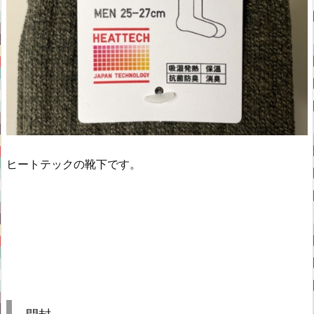
ヒートテックの靴下です。