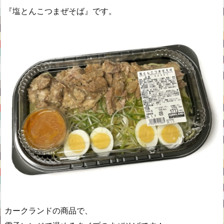
『塩とんこつまぜそば』です。
カークランドの商品で、