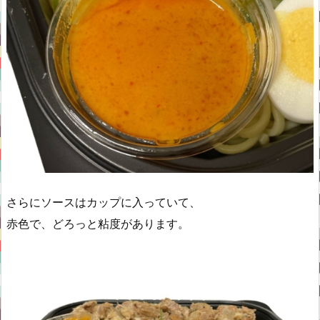
さらにソースはカップに入っていて、
赤色で、どろっと粘度があります。