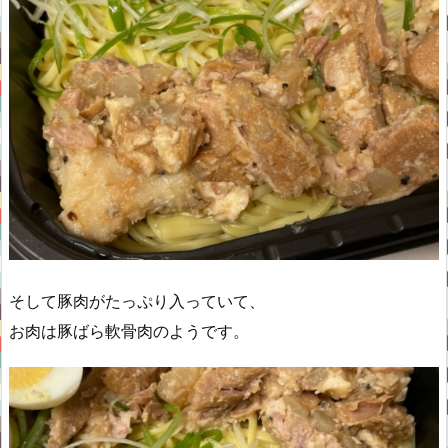
そして豚肉がたっぷり入っていて、
お肉は豚ばら軟骨肉のようです。