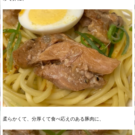
柔らかくて、分厚くて食べ応えのある豚肉に、