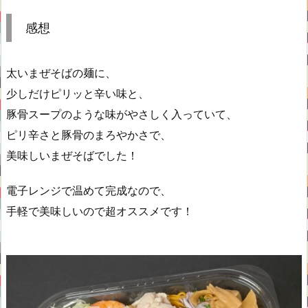
感想
太いまぜそばの麺に、
少しだけピリッと辛い味と、
豚骨スープのような味がやさしく入っていて、
ピリ辛さと豚骨のまろやかさで、
美味しいまぜそばでした！
電子レンジで温めて完成なので、
手軽で美味しいので超オススメです！