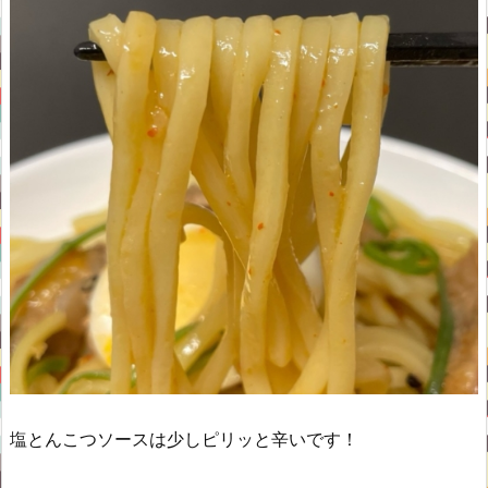
塩とんこつソースは少しピリッと辛いです！