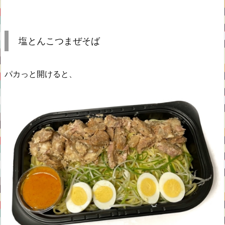
塩とんこつまぜそば
パカっと開けると、