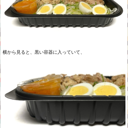
横から見ると、黒い容器に入っていて、