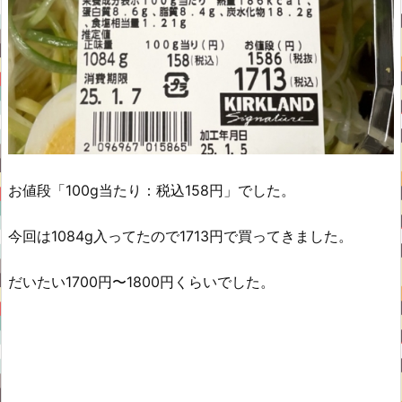
お値段「100g当たり：税込158円」でした。
今回は1084g入ってたので1713円で買ってきました。
だいたい1700円〜1800円くらいでした。