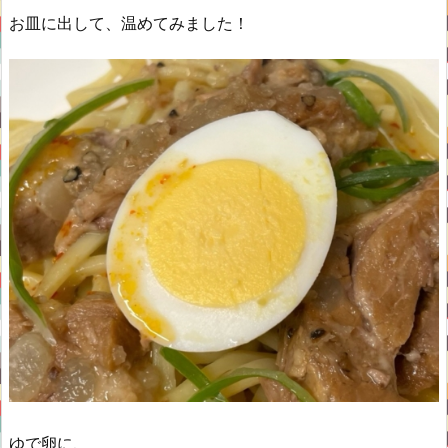
お皿に出して、温めてみました！
ゆで卵に、