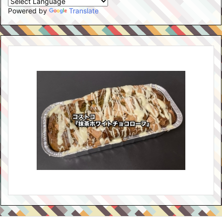
Powered by
Translate