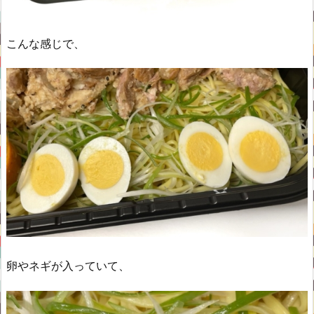
こんな感じで、
卵やネギが入っていて、