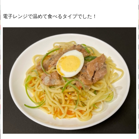
電子レンジで温めて食べるタイプでした！