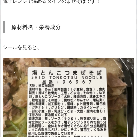
電子レンジで温めるタイプのまぜそばです！
原材料名・栄養成分
シールを見ると、