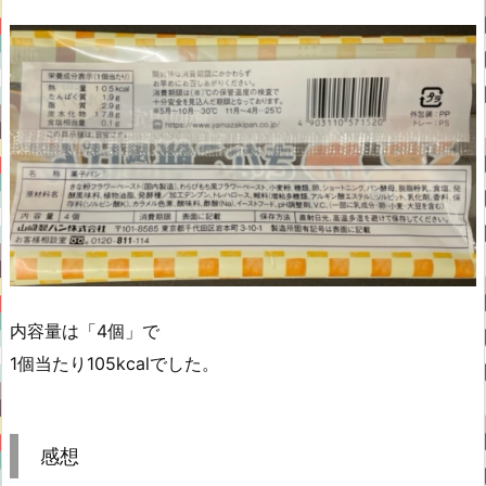
内容量は「4個」で
1個当たり105kcalでした。
感想