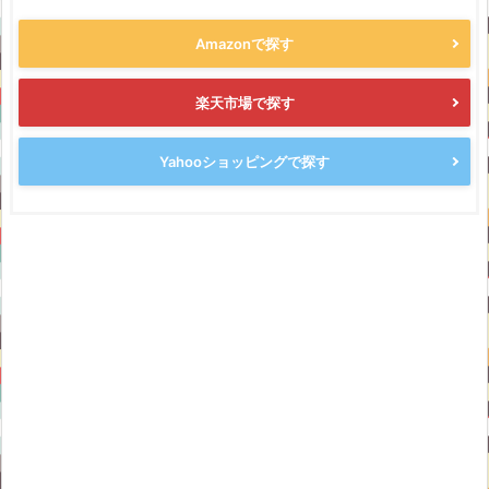
Amazonで探す
楽天市場で探す
Yahooショッピングで探す