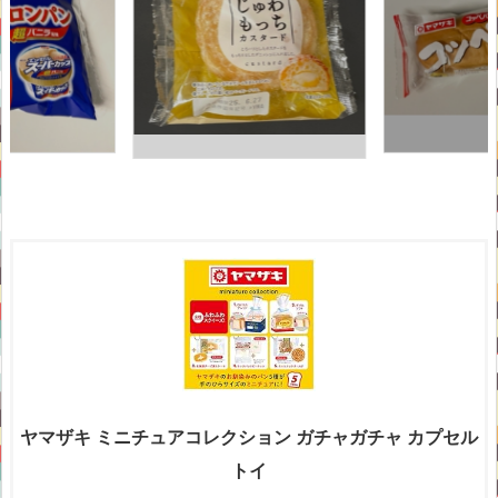
ヤマザキ ミニチュアコレクション ガチャガチャ カプセル
トイ