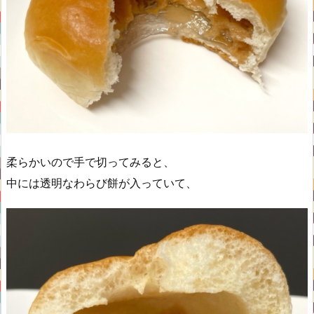
柔らかいので手で切ってみると、
中には透明なわらび餅が入っていて、