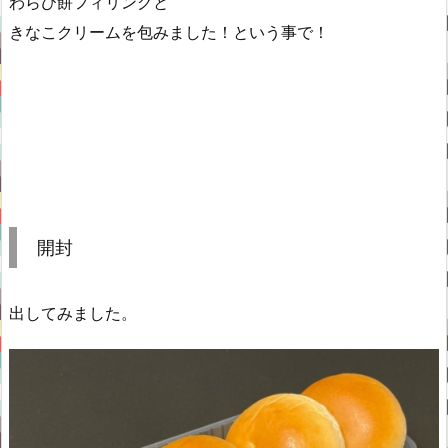
わらび餅フィリングと
きなこクリームを包みました！という事で！
開封
出してみました。