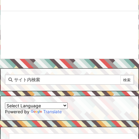
Powered by
Translate