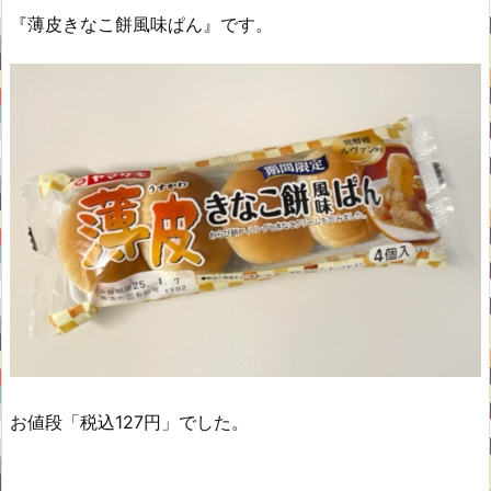
『薄皮きなこ餅風味ぱん』です。
お値段「税込127円」でした。