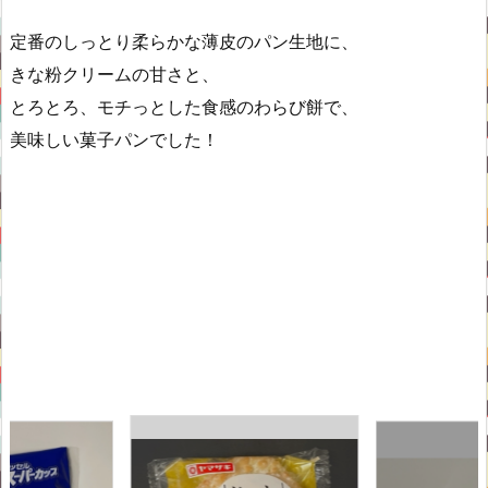
定番のしっとり柔らかな薄皮のパン生地に、
きな粉クリームの甘さと、
とろとろ、モチっとした食感のわらび餅で、
美味しい菓子パンでした！