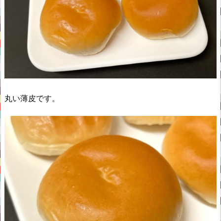
丸い薄皮です。