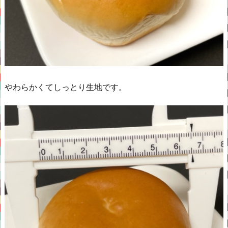
やわらかくてしっとり生地です。