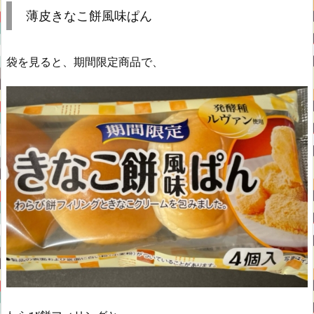
薄皮きなこ餅風味ぱん
袋を見ると、期間限定商品で、