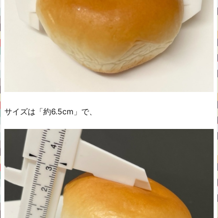
サイズは「約6.5cm」で、