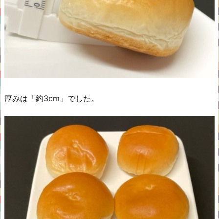
厚みは「約3cm」でした。