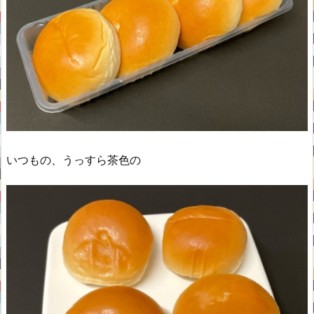
いつもの、うっすら茶色の