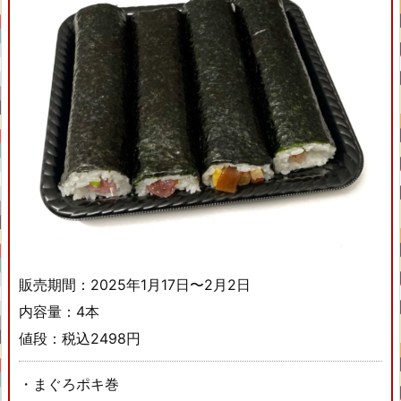
販売期間：2025年1月17日〜2月2日
内容量：4本
値段：税込2498円
・まぐろポキ巻