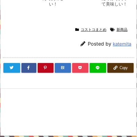
い！
て美味しい！
コストコまとめ
新商品
Posted by
katemita
B!
Copy