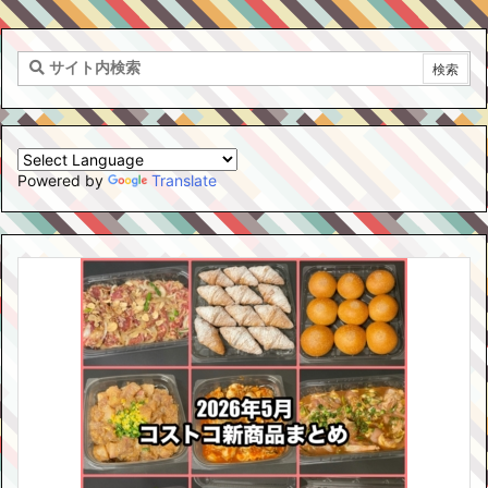
Powered by
Translate