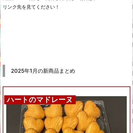
リンク先を見てください！
2025年1月の新商品まとめ
ハートのマドレーヌ