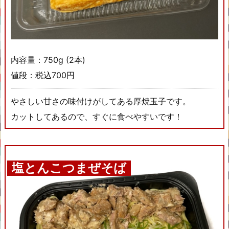
内容量：750g (2本)
値段：税込700円
やさしい甘さの味付けがしてある厚焼玉子です。
カットしてあるので、すぐに食べやすいです！
塩とんこつまぜそば