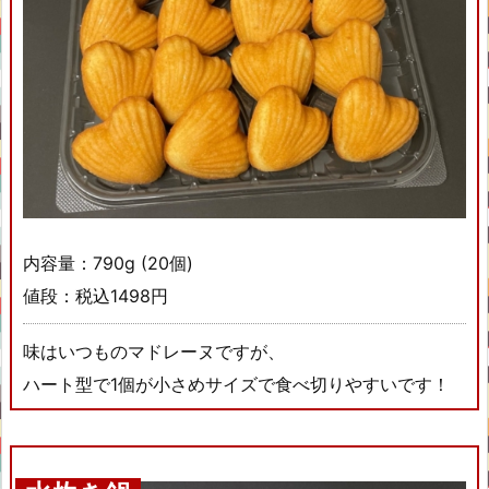
内容量：790g (20個)
値段：税込1498円
味はいつものマドレーヌですが、
ハート型で1個が小さめサイズで食べ切りやすいです！