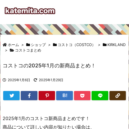
ホーム
>
ショップ
>
コストコ（COSTCO）
>
KIRKLAND
>
コストコまとめ
コストコの2025年1月の新商品まとめ！
2025年1月6日
2025年1月29日
B!
2025年1月のコストコ新商品まとめです！
商品について詳しい内容が知りたい場合は、