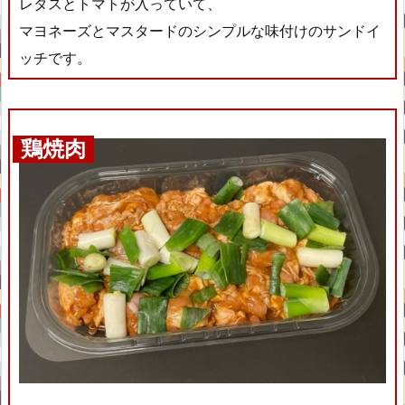
レタスとトマトが入っていて、
マヨネーズとマスタードのシンプルな味付けのサンドイ
ッチです。
鶏焼肉