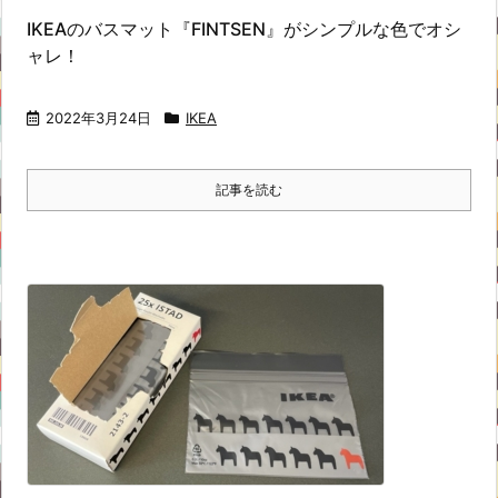
IKEAのバスマット『FINTSEN』がシンプルな色でオシ
ャレ！
2022年3月24日
IKEA
記事を読む