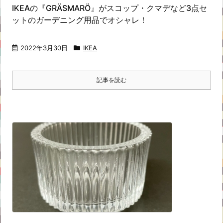
IKEAの『GRÄSMARÖ』がスコップ・クマデなど3点セ
ットのガーデニング用品でオシャレ！
2022年3月30日
IKEA
記事を読む