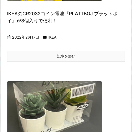
IKEAのCR2032コイン電池『PLATTBOJ プラットボ
イ』が8個入りで便利！
2022年2月17日
IKEA
記事を読む