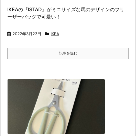
IKEAの『ISTAD』がミニサイズな馬のデザインのフリ
ーザーバッグで可愛い！
2022年3月23日
IKEA
記事を読む