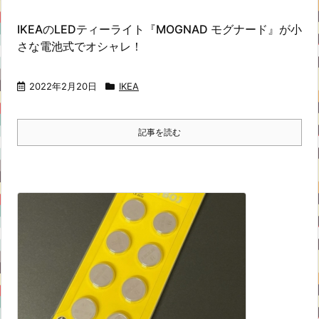
IKEAのLEDティーライト『MOGNAD モグナード』が小
さな電池式でオシャレ！
2022年2月20日
IKEA
記事を読む