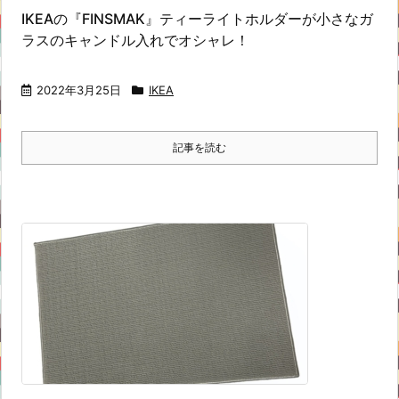
IKEAの『FINSMAK』ティーライトホルダーが小さなガ
ラスのキャンドル入れでオシャレ！
2022年3月25日
IKEA
記事を読む