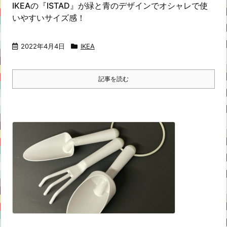
IKEAの『ISTAD』が緑と青のデザインでオシャレで使
いやすいサイズ感！
2022年4月4日
IKEA
記事を読む