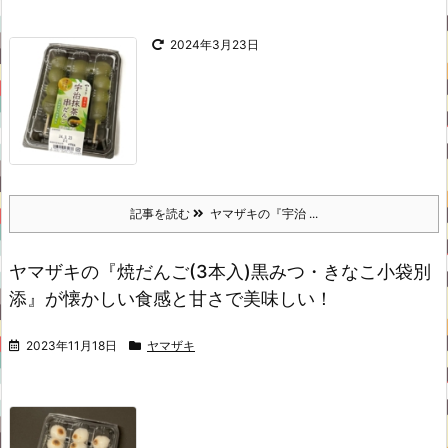
2024年3月23日
記事を読む
ヤマザキの『宇治 ...
ヤマザキの『焼だんご(3本入)黒みつ・きなこ小袋別
添』が懐かしい食感と甘さで美味しい！
2023年11月18日
ヤマザキ