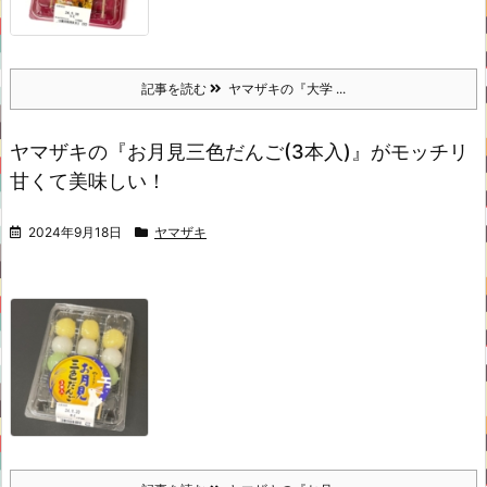
記事を読む
ヤマザキの『大学 ...
ヤマザキの『お月見三色だんご(3本入)』がモッチリ
甘くて美味しい！
2024年9月18日
ヤマザキ