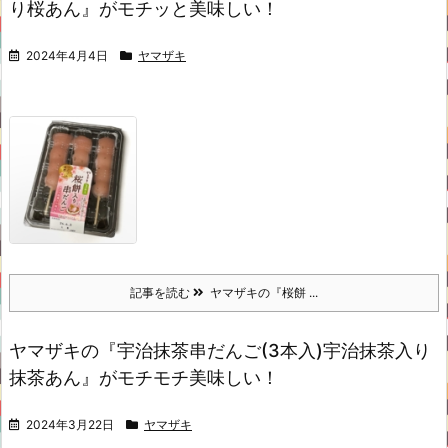
り桜あん』がモチッと美味しい！
2024年4月4日
ヤマザキ
記事を読む
ヤマザキの『桜餅 ...
ヤマザキの『宇治抹茶串だんご(3本入)宇治抹茶入り
抹茶あん』がモチモチ美味しい！
2024年3月22日
ヤマザキ