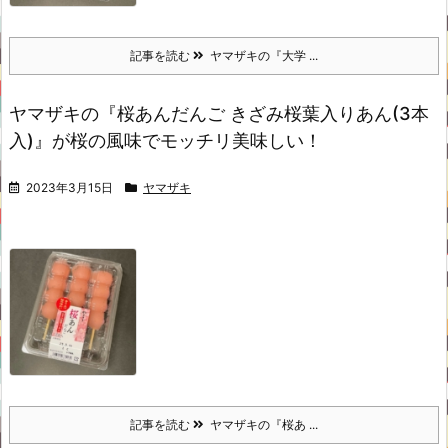
記事を読む
ヤマザキの『大学 ...
ヤマザキの『桜あんだんご きざみ桜葉入りあん(3本
入)』が桜の風味でモッチリ美味しい！
2023年3月15日
ヤマザキ
記事を読む
ヤマザキの『桜あ ...