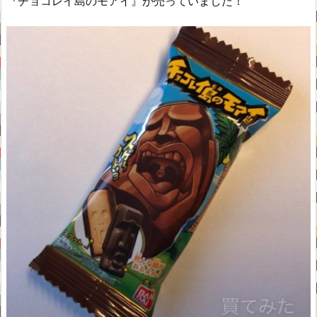
『チョコレイ島のモアイ』が売っていました！