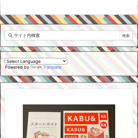
Powered by
Translate