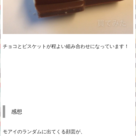
チョコとビスケットが程よい組み合わせになっています！
感想
モアイのランダムに出てくる顔芸が、