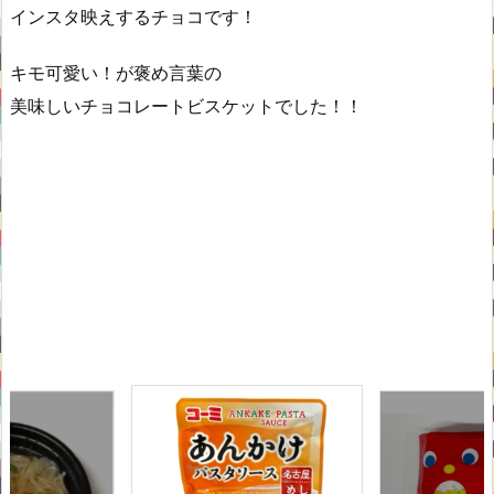
インスタ映えするチョコです！
キモ可愛い！が褒め言葉の
美味しいチョコレートビスケットでした！！