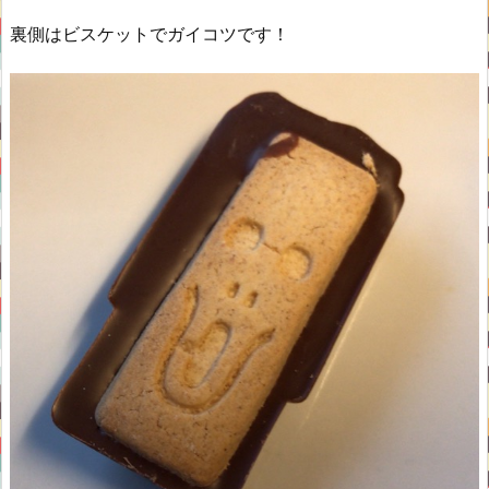
裏側はビスケットでガイコツです！