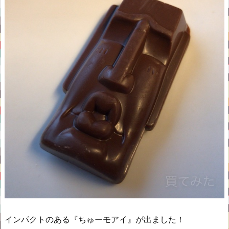
インパクトのある『ちゅーモアイ』が出ました！