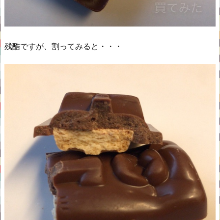
残酷ですが、割ってみると・・・