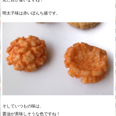
明太子味は赤いぼんち揚です。
そしていつもの味は、
醤油が美味しそうな色ですね！