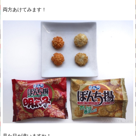
両方あけてみます！
見た目が違いますね！