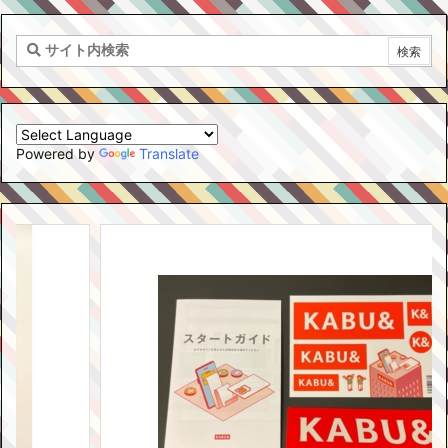
Powered by
Translate