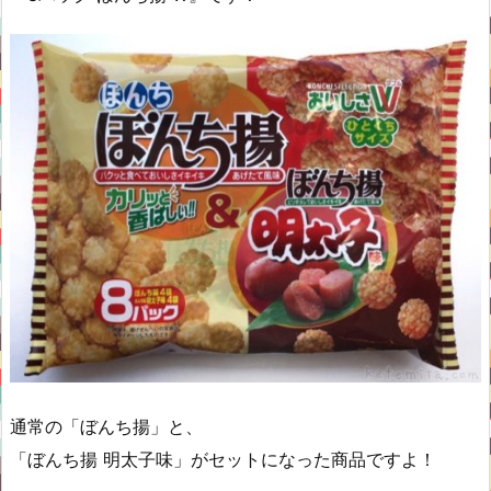
通常の「ぼんち揚」と、
「ぼんち揚 明太子味」がセットになった商品ですよ！