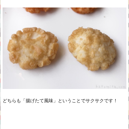
どちらも「揚げたて風味」ということでサクサクです！