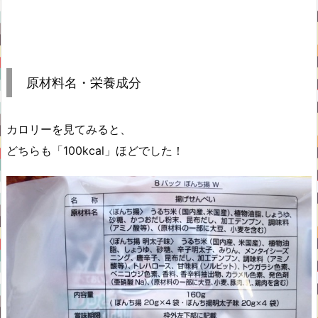
原材料名・栄養成分
カロリーを見てみると、
どちらも「100kcal」ほどでした！