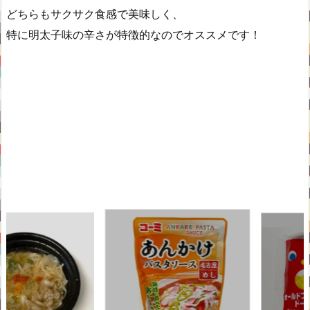
どちらもサクサク食感で美味しく、
特に明太子味の辛さが特徴的なのでオススメです！