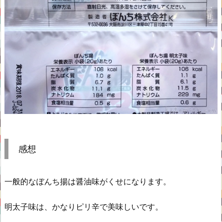
感想
一般的なぼんち揚は醤油味がくせになります。
明太子味は、かなりピリ辛で美味しいです。