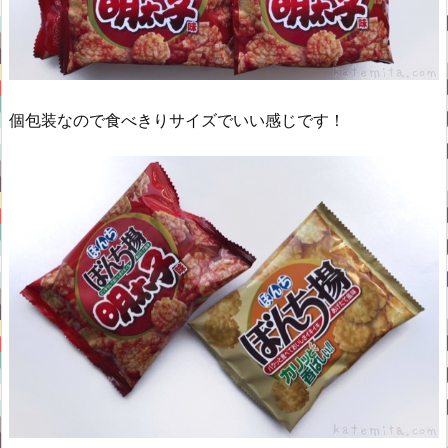
個包装なので食べきりサイズでいい感じです！