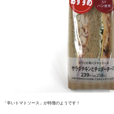
「辛いトマトソース」が特徴のようです！