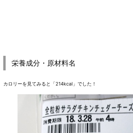
栄養成分・原材料名
カロリーを見てみると「214kcal」でした！