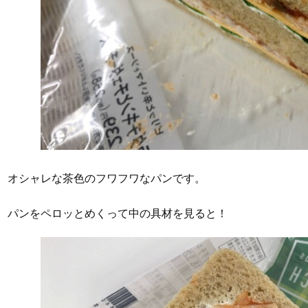
オシャレな茶色のフワフワなパンです。
パンをペロッとめくって中の具材を見ると！