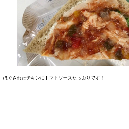
ほぐされたチキンにトマトソースたっぷりです！