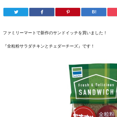
B!
ファミリーマートで新作のサンドイッチを買いました！
『全粒粉サラダチキンとチェダーチーズ』です！