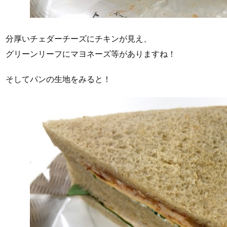
分厚いチェダーチーズにチキンが見え、
グリーンリーフにマヨネーズ等がありますね！
そしてパンの生地をみると！