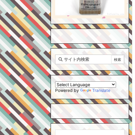
Powered by
Translate