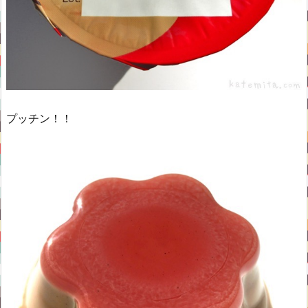
プッチン！！