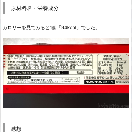
原材料名・栄養成分
カロリーを見てみると1個「94kcal」でした。
感想