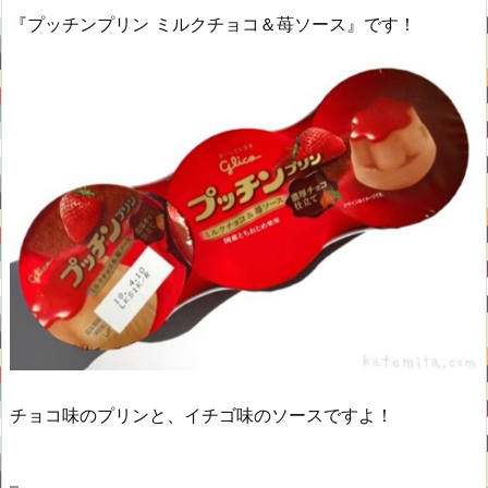
『プッチンプリン ミルクチョコ＆苺ソース』です！
チョコ味のプリンと、イチゴ味のソースですよ！