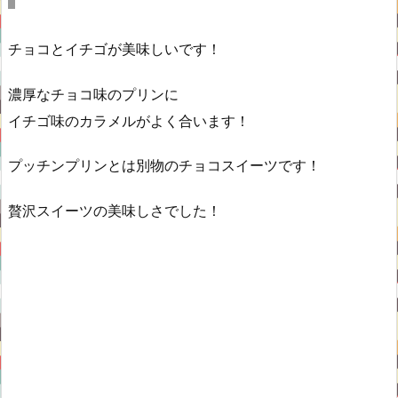
チョコとイチゴが美味しいです！
濃厚なチョコ味のプリンに
イチゴ味のカラメルがよく合います！
プッチンプリンとは別物のチョコスイーツです！
贅沢スイーツの美味しさでした！