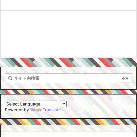
Powered by
Translate