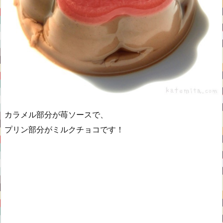
カラメル部分が苺ソースで、
プリン部分がミルクチョコです！