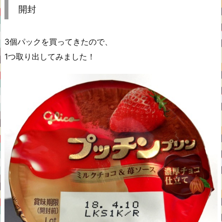
開封
3個パックを買ってきたので、
1つ取り出してみました！