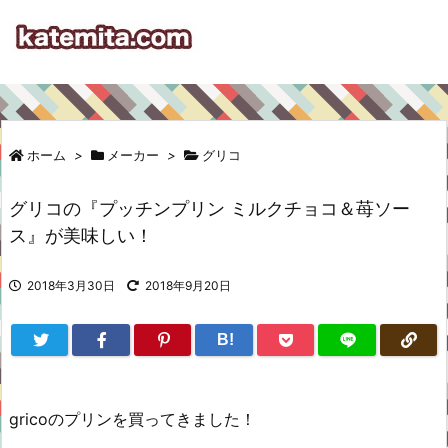
ホーム
>
メーカー
>
グリコ
グリコの『プッチンプリン ミルクチョコ＆苺ソー
ス』が美味しい！
2018年3月30日
2018年9月20日
B!
gricoのプリンを買ってきました！