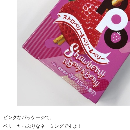
ピンクなパッケージで、
ベリーたっぷりなネーミングですよ！