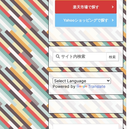
楽天市場で探す
Yahooショッピングで探す
Powered by
Translate