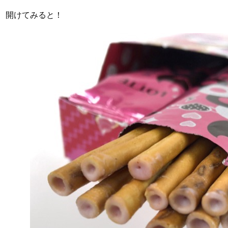
開けてみると！