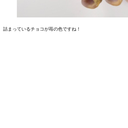
詰まっているチョコが苺の色ですね！