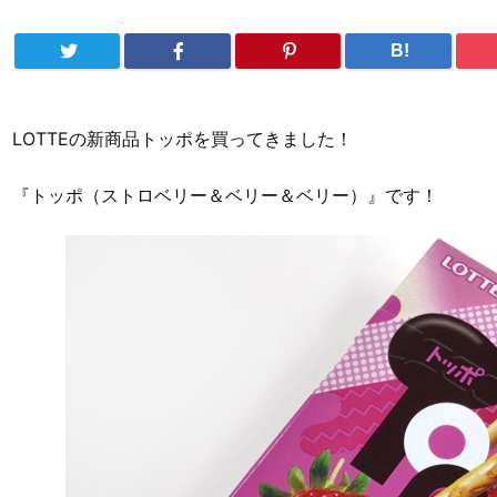
B!
LOTTEの新商品トッポを買ってきました！
『トッポ（ストロベリー＆ベリー＆ベリー）』です！