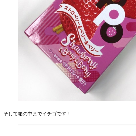
そして箱の中までイチゴです！