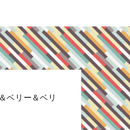
＆ベリー＆ベリ