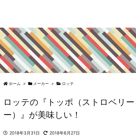
ホーム
>
メーカー
>
ロッテ
ロッテの『トッポ（ストロベリー
ー）』が美味しい！
2018年3月31日
2018年8月27日