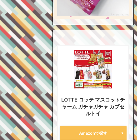
LOTTE ロッテ マスコットチ
ャーム ガチャガチャ カプセ
ルトイ
Amazonで探す