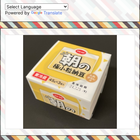
Powered by
Translate