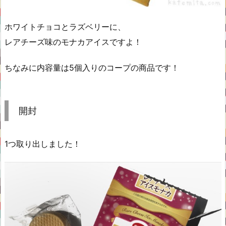
ホワイトチョコとラズベリーに、
レアチーズ味のモナカアイスですよ！
ちなみに内容量は5個入りのコープの商品です！
開封
1つ取り出しました！