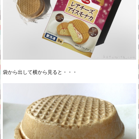
袋から出して横から見ると・・・