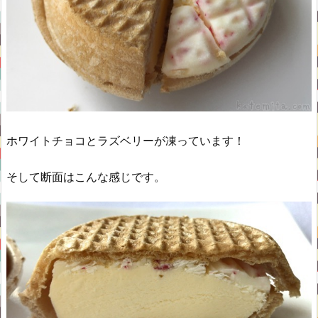
ホワイトチョコとラズベリーが凍っています！
そして断面はこんな感じです。