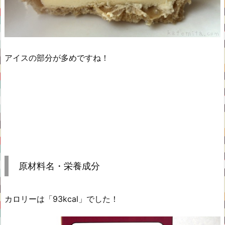
アイスの部分が多めですね！
原材料名・栄養成分
カロリーは「93kcal」でした！