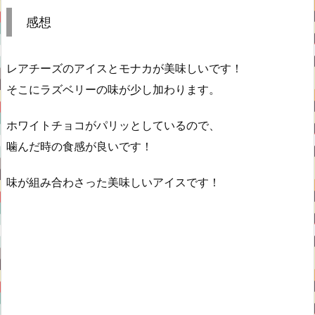
感想
レアチーズのアイスとモナカが美味しいです！
そこにラズベリーの味が少し加わります。
ホワイトチョコがパリッとしているので、
噛んだ時の食感が良いです！
味が組み合わさった美味しいアイスです！