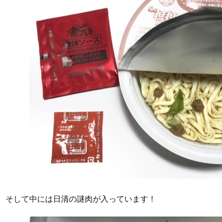
そして中には日清の謎肉が入っています！