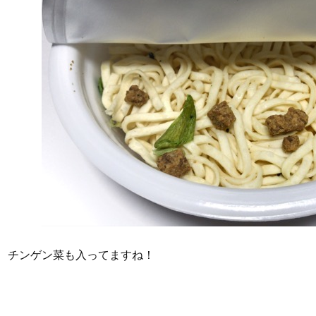
チンゲン菜も入ってますね！