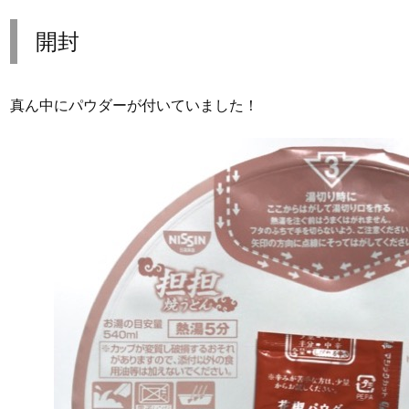
開封
真ん中にパウダーが付いていました！