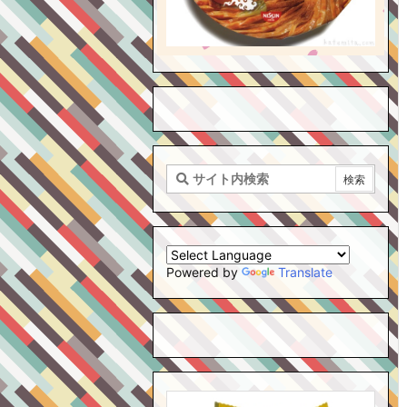
Powered by
Translate