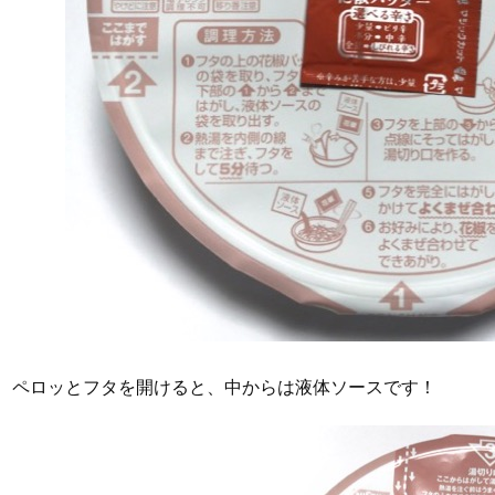
ペロッとフタを開けると、中からは液体ソースです！