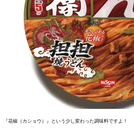
『花椒（カショウ）』という少し変わった調味料ですよ！