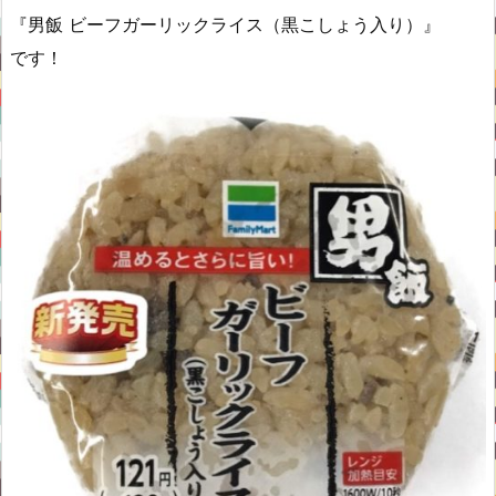
『男飯 ビーフガーリックライス（黒こしょう入り）』
です！