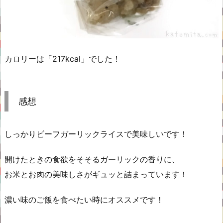
カロリーは「217kcal」でした！
感想
しっかりビーフガーリックライスで美味しいです！
開けたときの食欲をそそるガーリックの香りに、
お米とお肉の美味しさがギュッと詰まっています！
濃い味のご飯を食べたい時にオススメです！