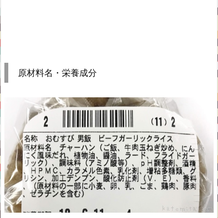
原材料名・栄養成分