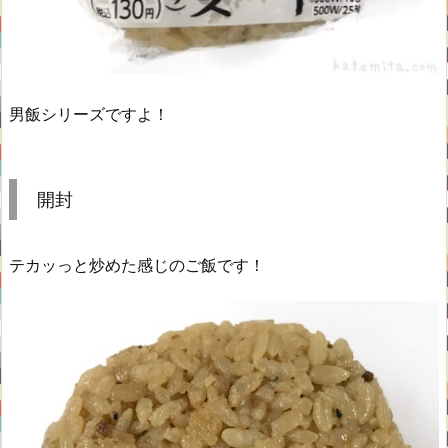
男飯シリーズですよ！
開封
テカッっと炒めた感じのご飯です！