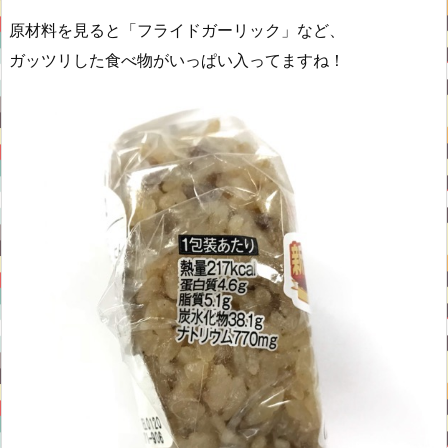
原材料を見ると「フライドガーリック」など、
ガッツリした食べ物がいっぱい入ってますね！