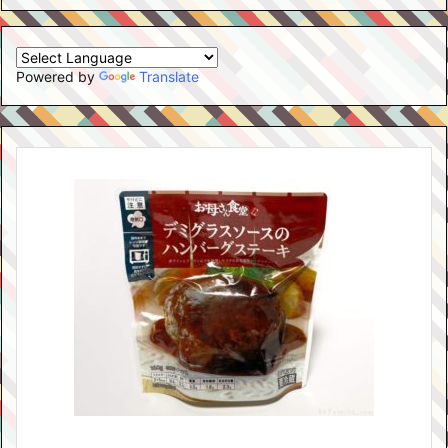
Powered by
Translate