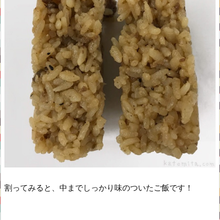
割ってみると、中までしっかり味のついたご飯です！