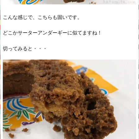
こんな感じで、こちらも固いです。
どこかサーターアンダーギーに似てますね！
切ってみると・・・