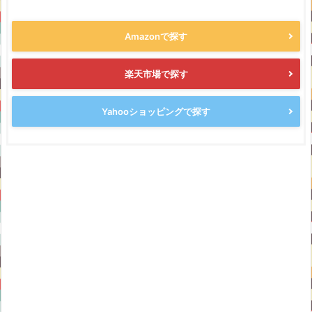
Amazonで探す
楽天市場で探す
Yahooショッピングで探す