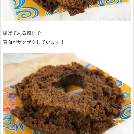
揚げてある感じで、
表面がザクザクしています！