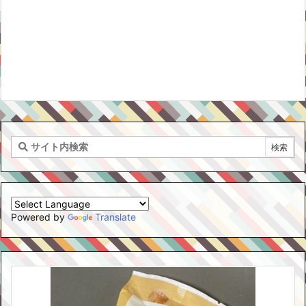
Powered by
Translate