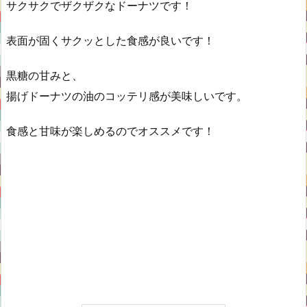
サクサクでザクザクなドーナツです！
表面が固くサクッとした食感が良いです！
黒糖の甘みと、
揚げドーナツの油のコッテリ感が美味しいです。
食感と甘味が楽しめるのでオススメです！