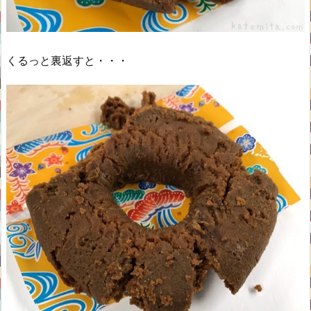
くるっと裏返すと・・・