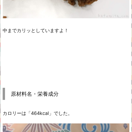
中までカリッとしていますよ！
原材料名・栄養成分
カロリーは「464kcal」でした。