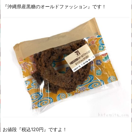
『沖縄県産黒糖のオールドファッション』です！
お値段『税込120円』ですよ！