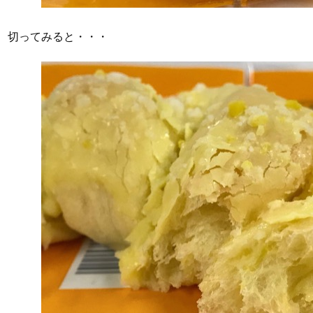
切ってみると・・・