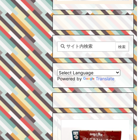
Powered by
Translate