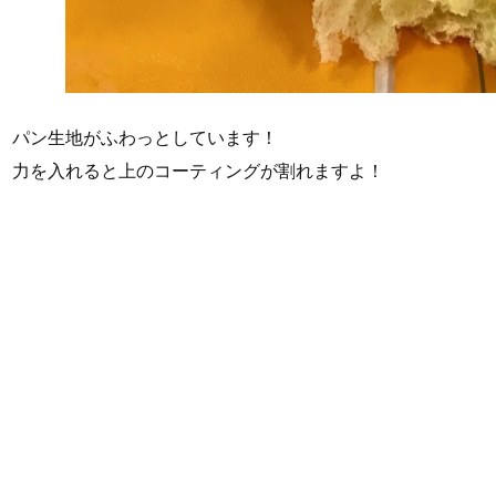
パン生地がふわっとしています！
力を入れると上のコーティングが割れますよ！