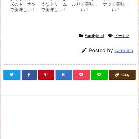
ズのドーナツ
うなクリーム
ぷりで美味し
ナツで美味し
で美味しい！
で美味しい！
い！
い！
FamilyMart
ドーナツ
Posted by
katemita
B!
Copy