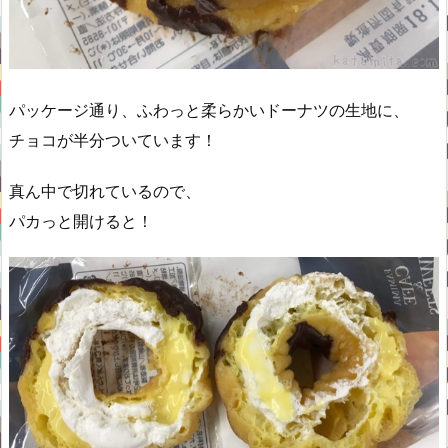
パッケージ通り、ふわっと柔らかいドーナツの生地に、
チョコが半分ついています！
真ん中で切れているので、
パカっと開けると！