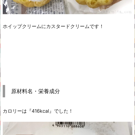
ホイップクリームにカスタードクリームです！
原材料名・栄養成分
カロリーは『416kcal』でした！