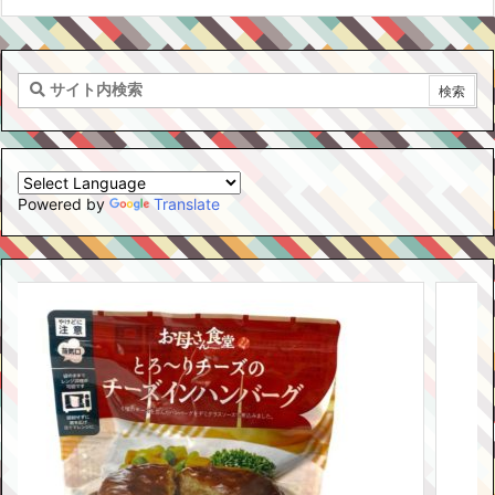
Powered by
Translate