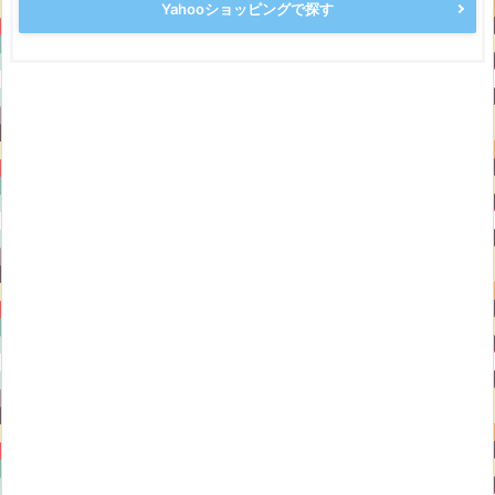
Yahooショッピングで探す