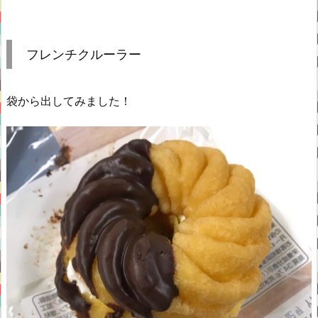
フレンチクルーラー
袋から出してみました！