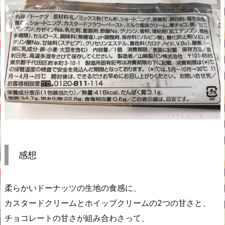
感想
柔らかいドーナッツの生地の食感に、
カスタードクリームとホイップクリームの2つの甘さと、
チョコレートの甘さが組み合わさって、