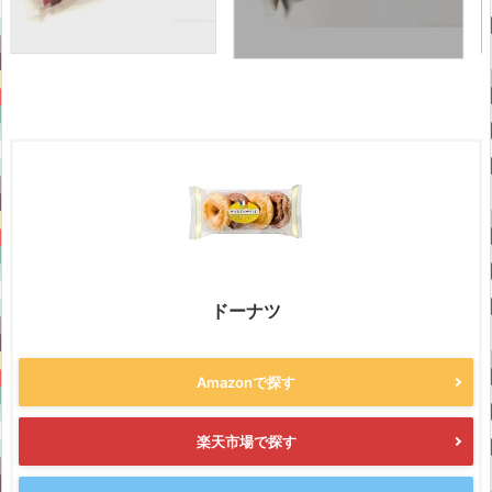
ドーナツ
Amazonで探す
楽天市場で探す