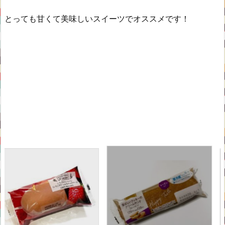
とっても甘くて美味しいスイーツでオススメです！