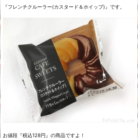
『フレンチクルーラー(カスタード＆ホイップ)』です。
お値段『税込128円』の商品ですよ！