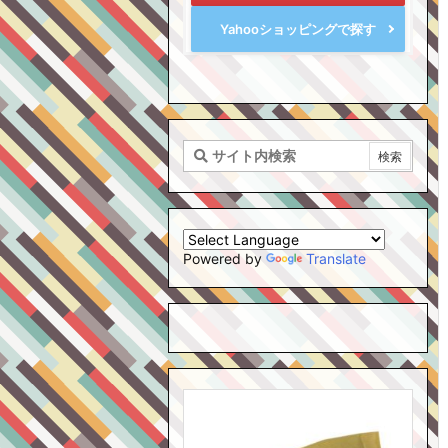
Yahooショッピングで探す
Powered by
Translate