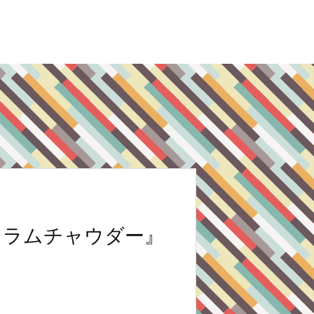
クラムチャウダー』