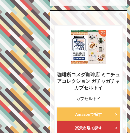
珈琲所コメダ珈琲店 ミニチュ
アコレクション ガチャガチャ
カプセルトイ
カプセルトイ
Amazonで探す
楽天市場で探す