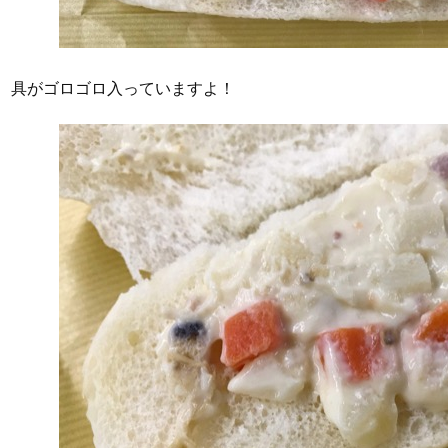
具がゴロゴロ入っていますよ！