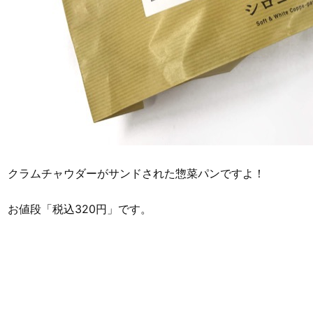
クラムチャウダーがサンドされた惣菜パンですよ！
お値段「税込320円」です。