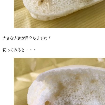
大きな人参が目立ちますね！
切ってみると・・・