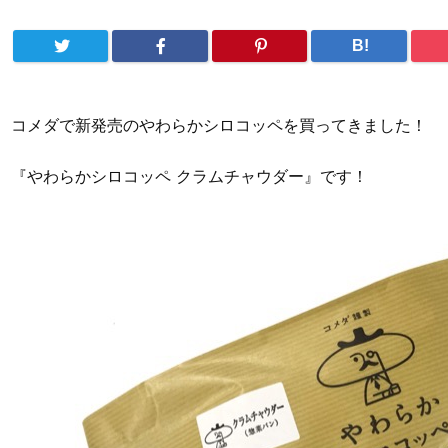
B!
コメダで新発売のやわらかシロコッペを買ってきました！
『やわらかシロコッペ クラムチャウダー』です！