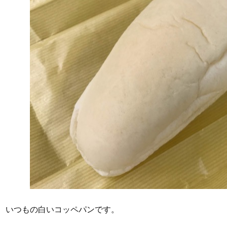
いつもの白いコッペパンです。