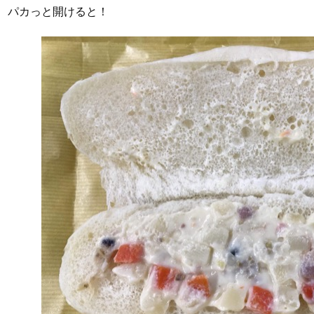
パカっと開けると！