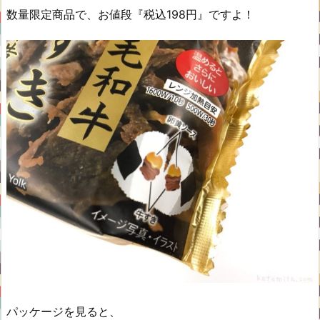
数量限定商品で、お値段『税込198円』ですよ！
パッケージを見ると、