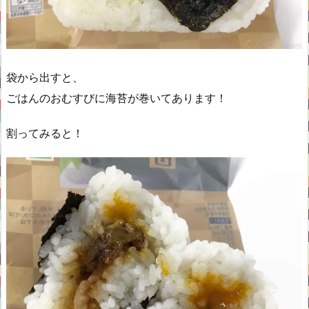
袋から出すと、
ごはんのおむすびに海苔が巻いてあります！
割ってみると！