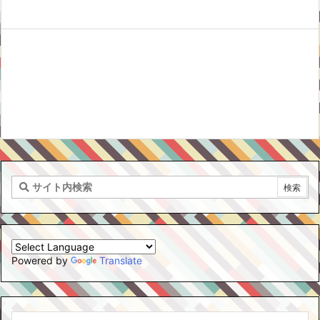
Powered by
Translate