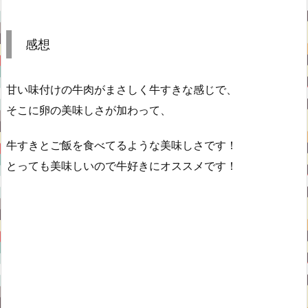
感想
甘い味付けの牛肉がまさしく牛すきな感じで、
そこに卵の美味しさが加わって、
牛すきとご飯を食べてるような美味しさです！
とっても美味しいので牛好きにオススメです！