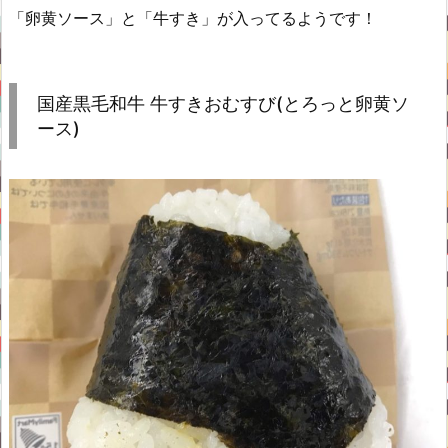
「卵黄ソース」と「牛すき」が入ってるようです！
国産黒毛和牛 牛すきおむすび(とろっと卵黄ソ
ース)