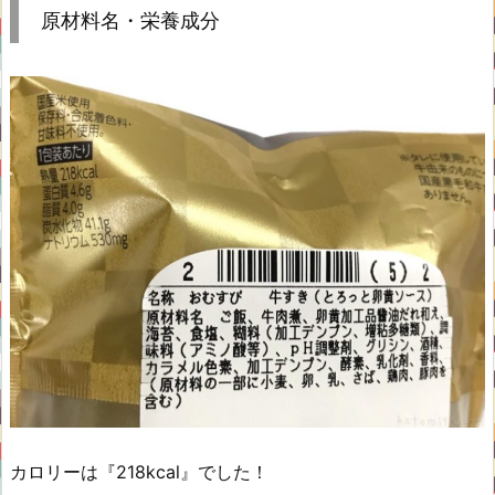
原材料名・栄養成分
カロリーは『218kcal』でした！