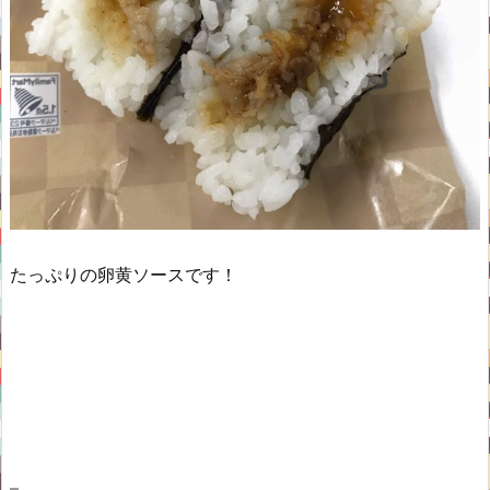
たっぷりの卵黄ソースです！