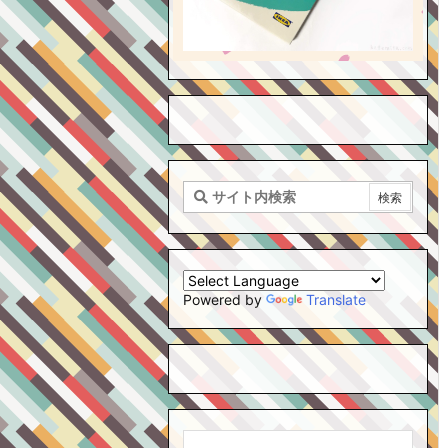
Powered by
Translate