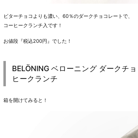
ビターチョコよりも濃い、60％のダークチョコレートで、
コーヒークランチ入です！
お値段『税込200円』でした！
BELÖNING ベローニング ダークチ
ヒークランチ
箱を開けてみると！