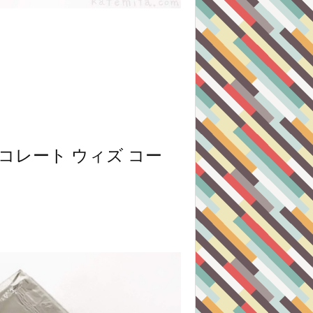
ョコレート ウィズ コー