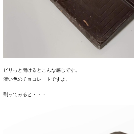
ビリっと開けるとこんな感じです。
濃い色のチョコレートですよ。
割ってみると・・・