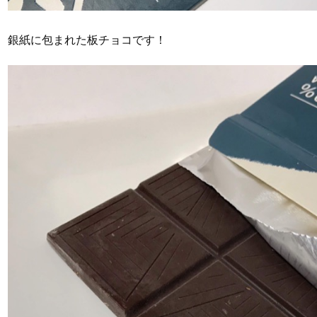
銀紙に包まれた板チョコです！