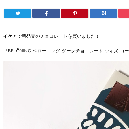
B!
イケアで新発売のチョコレートを買いました！
『BELÖNING ベローニング ダークチョコレート ウィズ 