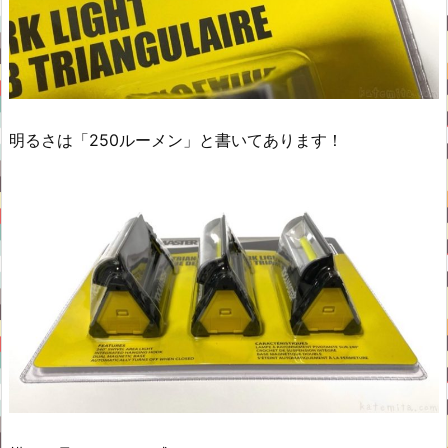
明るさは「250ルーメン」と書いてあります！