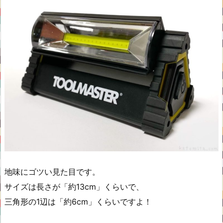
地味にゴツい見た目です。
サイズは長さが「約13cm」くらいで、
三角形の1辺は「約6cm」くらいですよ！