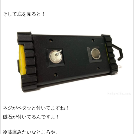
そして底を見ると！
ネジがペタッと付いてますね！
磁石が付いてるんですよ！
冷蔵庫みたいなところや、