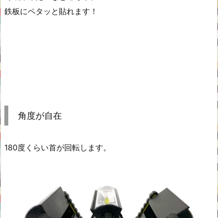
鉄板にペタッと貼れます！
角度が自在
180度くらい首が回転します。