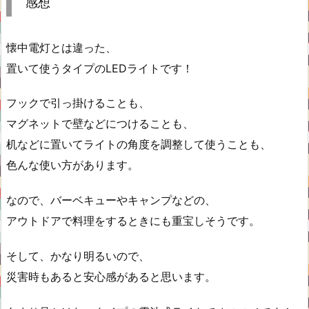
感想
懐中電灯とは違った、
置いて使うタイプのLEDライトです！
フックで引っ掛けることも、
マグネットで壁などにつけることも、
机などに置いてライトの角度を調整して使うことも、
色んな使い方があります。
なので、バーベキューやキャンプなどの、
アウトドアで料理をするときにも重宝しそうです。
そして、かなり明るいので、
災害時もあると安心感があると思います。