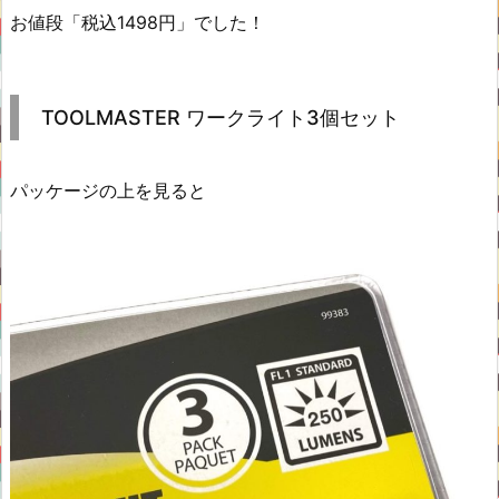
お値段「税込1498円」でした！
TOOLMASTER ワークライト3個セット
パッケージの上を見ると