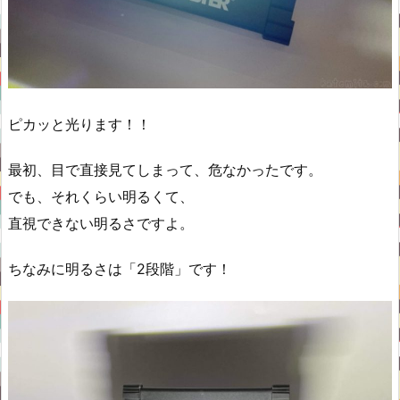
ピカッと光ります！！
最初、目で直接見てしまって、危なかったです。
でも、それくらい明るくて、
直視できない明るさですよ。
ちなみに明るさは「2段階」です！