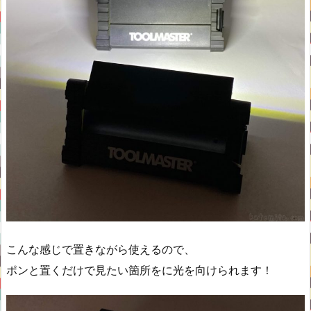
こんな感じで置きながら使えるので、
ポンと置くだけで見たい箇所をに光を向けられます！