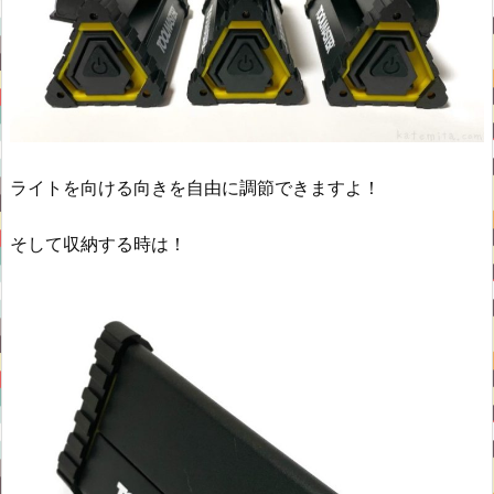
ライトを向ける向きを自由に調節できますよ！
そして収納する時は！