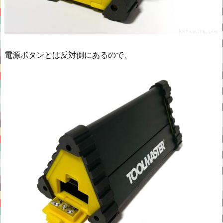
電源ボタンとは反対側にあるので、