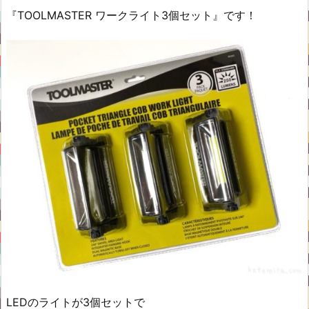
『TOOLMASTER ワークライト3個セット』です！
LEDのライトが3個セットで