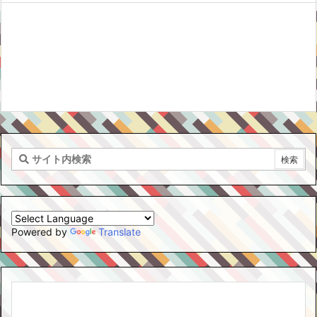
Powered by
Translate