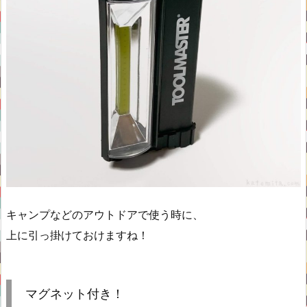
キャンプなどのアウトドアで使う時に、
上に引っ掛けておけますね！
マグネット付き！