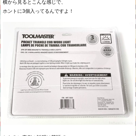
横から見るとこんな感じで、
ホントに3個入ってるんですよ！