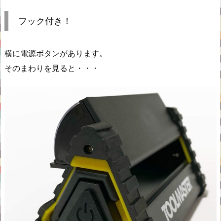
フック付き！
横に電源ボタンがあります。
そのまわりを見ると・・・