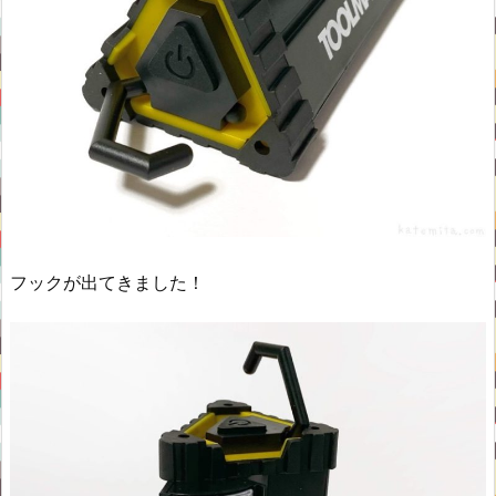
フックが出てきました！