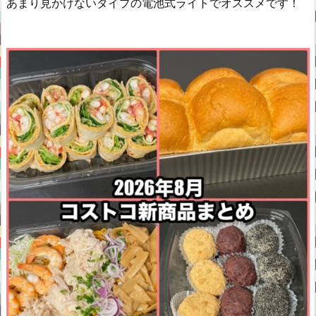
あまり見かけないタイプの電池式ライトでオススメです！