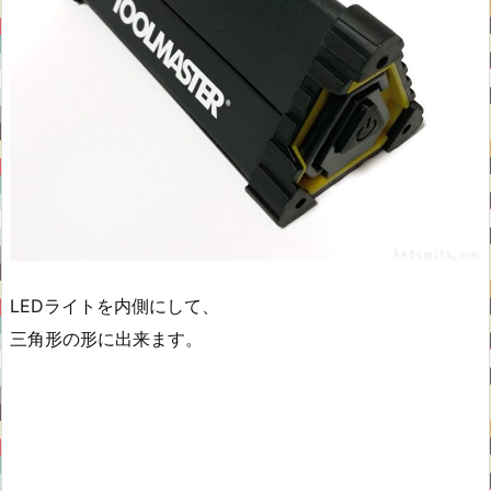
LEDライトを内側にして、
三角形の形に出来ます。