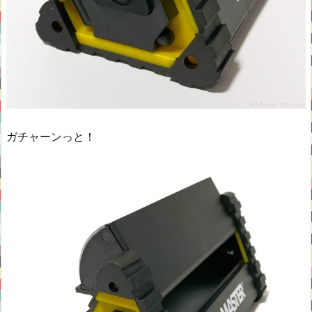
ガチャーンっと！