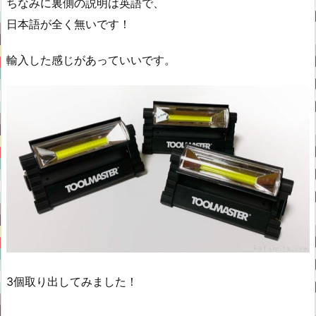
ちなみに裏側の説明は英語で、
日本語が全く無いです！
輸入した感じがあっていいです。
3個取り出してみました！