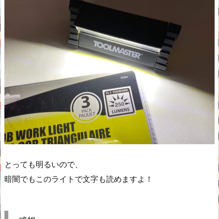
とっても明るいので、
暗闇でもこのライトで文字も読めますよ！