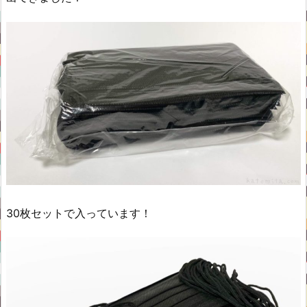
30枚セットで入っています！