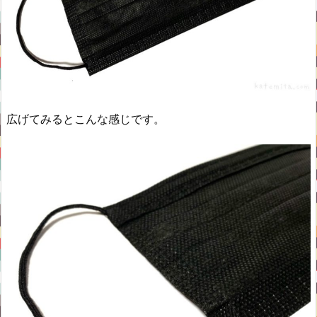
広げてみるとこんな感じです。