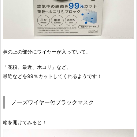
鼻の上の部分にワイヤーが入っていて、
「花粉、最近、ホコリ」など、
最近などを99％カットしてくれるようです！
ノーズワイヤー付ブラックマスク
箱を開けてみると！