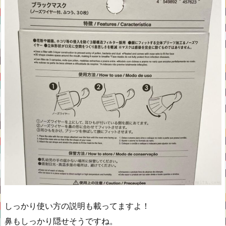
しっかり使い方の説明も載ってますよ！
鼻もしっかり隠せそうですね。