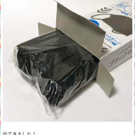
出てきました！