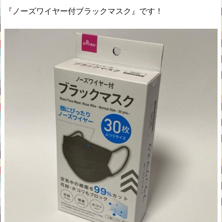
『ノーズワイヤー付ブラックマスク』です！