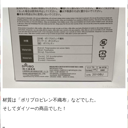
材質は「ポリプロピレン不織布」などでした。
そしてダイソーの商品でした！