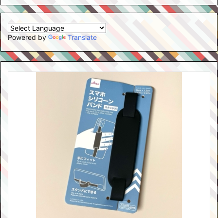
Powered by
Translate