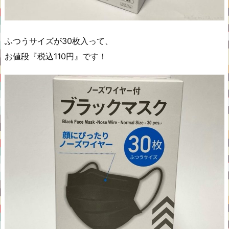
ふつうサイズが30枚入って、
お値段『税込110円』です！