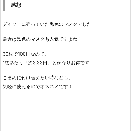
感想
ダイソーに売っていた黒色のマスクでした！
最近は黒色のマスクも人気ですよね！
30枚で100円なので、
1枚あたり「約3.33円」とかなりお得です！
こまめに付け替えたい時なども、
気軽に使えるのでオススメです！