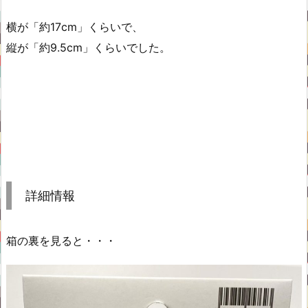
横が「約17cm」くらいで、
縦が「約9.5cm」くらいでした。
詳細情報
箱の裏を見ると・・・