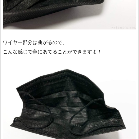
ワイヤー部分は曲がるので、
こんな感じで鼻にあてることができますよ！