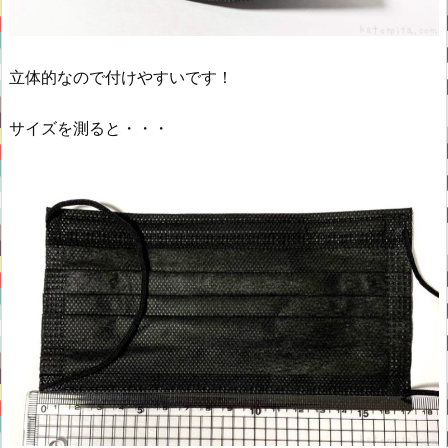
立体的なので付けやすいです！
サイズを測ると・・・