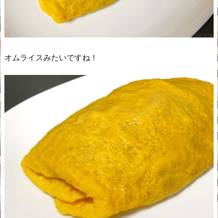
オムライスみたいですね！