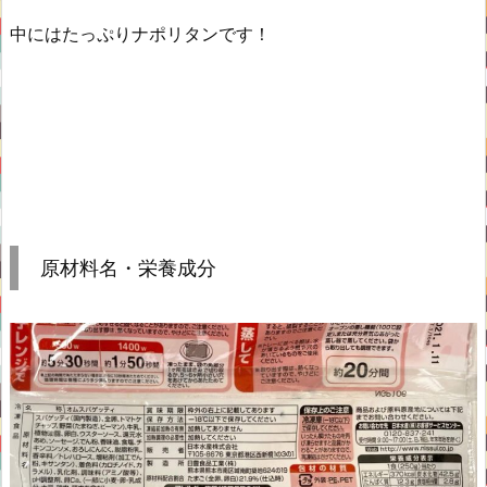
中にはたっぷりナポリタンです！
原材料名・栄養成分