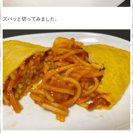
ズバッと切ってみました。