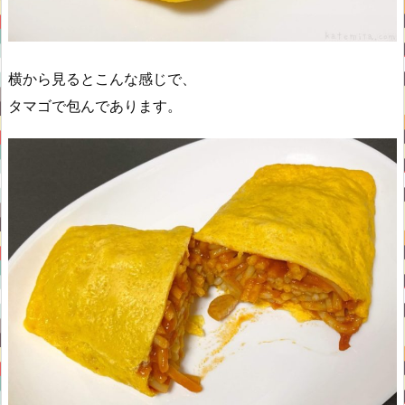
横から見るとこんな感じで、
タマゴで包んであります。