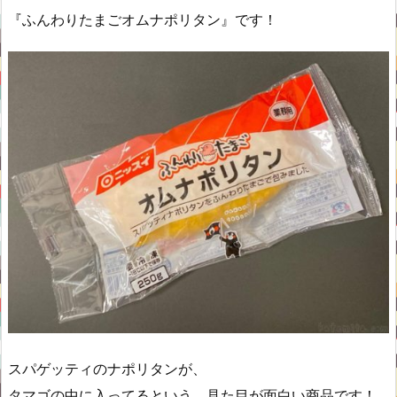
『ふんわりたまごオムナポリタン』です！
スパゲッティのナポリタンが、
タマゴの中に入ってるという、見た目が面白い商品です！