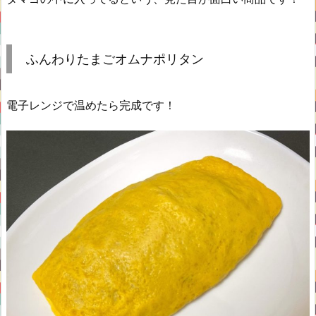
ふんわりたまごオムナポリタン
電子レンジで温めたら完成です！