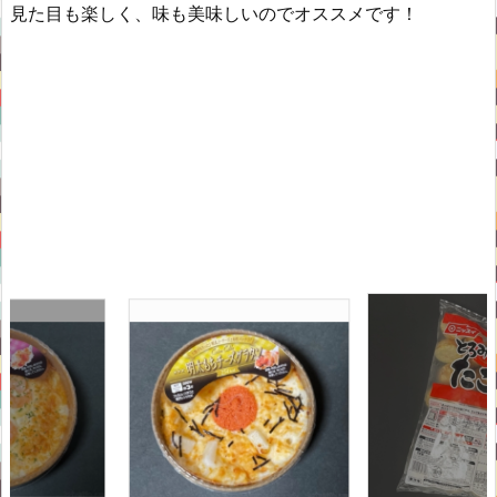
見た目も楽しく、味も美味しいのでオススメです！