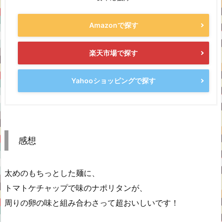
Amazonで探す
楽天市場で探す
Yahooショッピングで探す
感想
太めのもちっとした麺に、
トマトケチャップで味のナポリタンが、
周りの卵の味と組み合わさって超おいしいです！