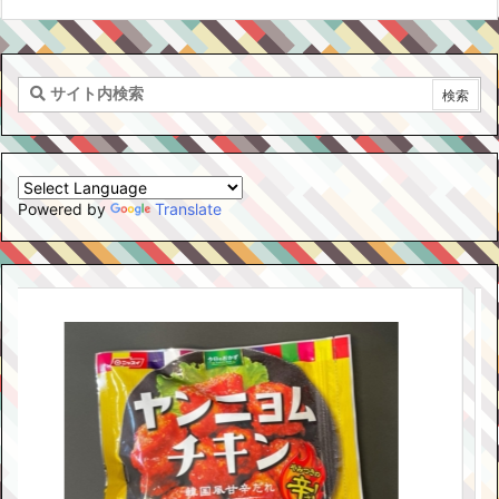
Powered by
Translate