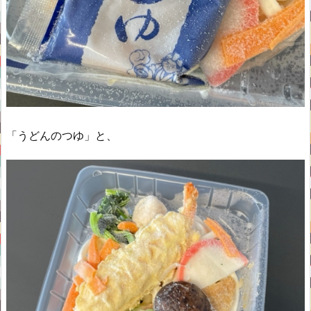
「うどんのつゆ」と、