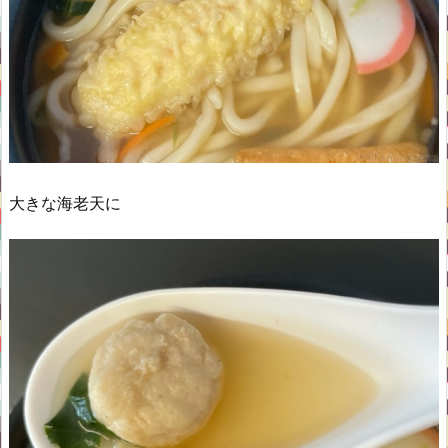
大きな海老天に