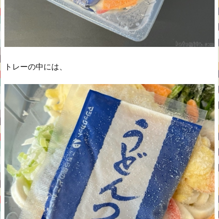
トレーの中には、