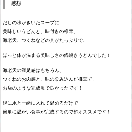
感想
だしの味がきいたスープに
美味しいうどんと、味付きの椎茸、
海老天、つくねなどの具がたっぷりで、
ほっと体が温まる美味しさの鍋焼きうどんでした！
海老天の満足感はもちろん、
つくねのお肉感と、味の染み込んだ椎茸で、
お店のような完成度で良かったです！
鍋に水と一緒に入れて温めるだけで、
簡単に温かい食事が完成するので超オススメです！