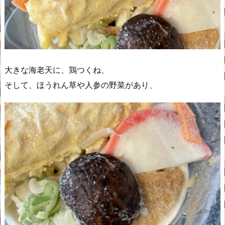
大きな海老天に、鶏つくね、
そして、ほうれん草や人参の野菜があり、