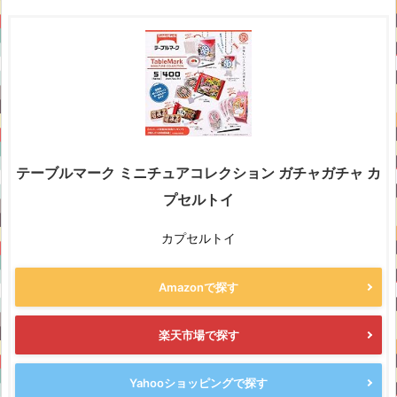
テーブルマーク ミニチュアコレクション ガチャガチャ カ
プセルトイ
カプセルトイ
Amazonで探す
楽天市場で探す
Yahooショッピングで探す