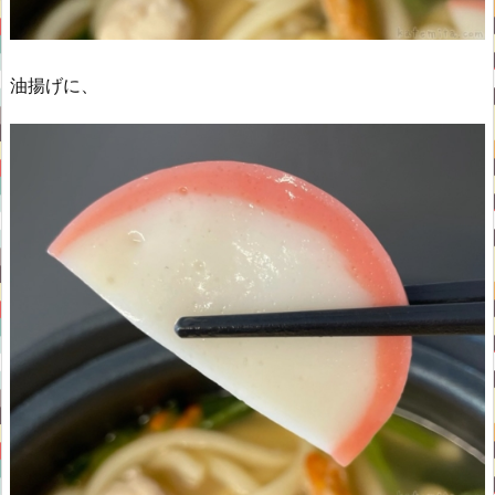
油揚げに、