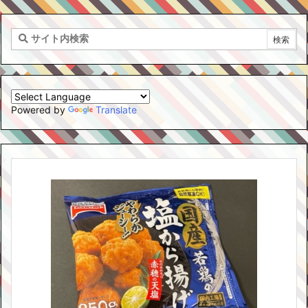
Powered by
Translate