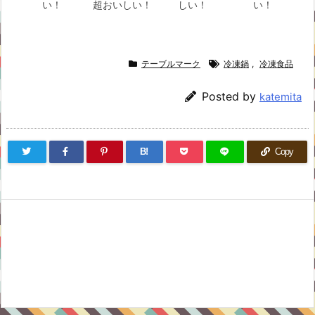
い！
超おいしい！
しい！
い！
テーブルマーク
冷凍鍋
,
冷凍食品
Posted by
katemita
B!
Copy