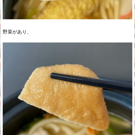
野菜があり、