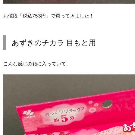
お値段「税込753円」で買ってきました！
あずきのチカラ 目もと用
こんな感じの箱に入っていて、