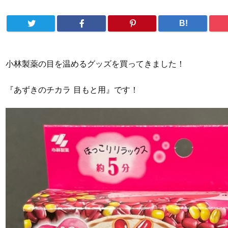
B!
小林製薬の目を温めるグッズを買ってきました！
『あずきのチカラ 目もと用』です！