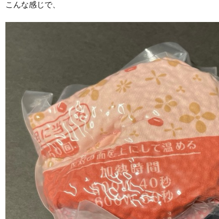
こんな感じで、