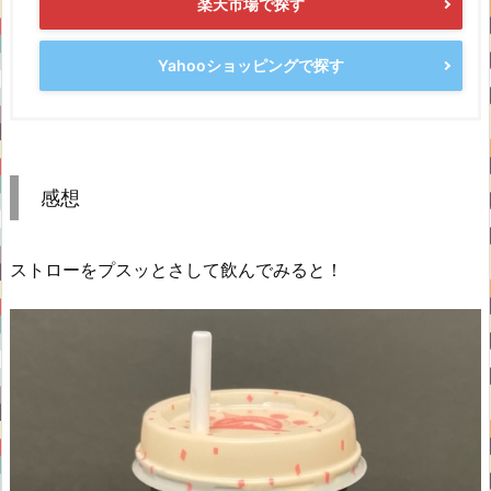
楽天市場で探す
Yahooショッピングで探す
感想
ストローをプスッとさして飲んでみると！