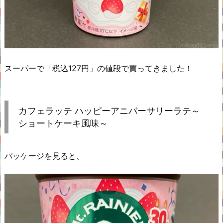
スーパーで「税込127円」の値段で買ってきました！
カフェラッテ ハッピーアニバーサリーラテ～
ショートケーキ風味～
パッケージを見ると、