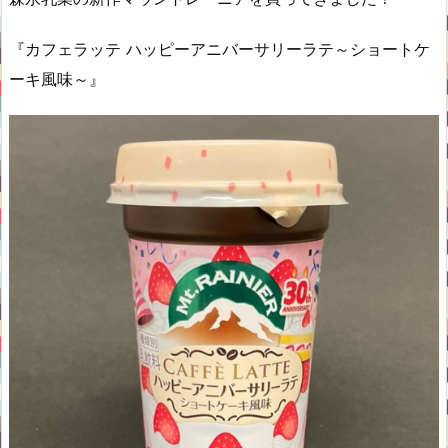
『カフェラッテ ハッピーアニバーサリーラテ～ショートケ
ーキ風味～』