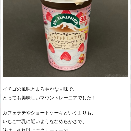
イチゴの風味とまろやかな甘味で、
とっても美味しいマウントレーニアでした！
カフェラテやショートケーキというよりも、
いちご牛乳に近いようななめらかさで、
味は、それ以上にクリーミーで