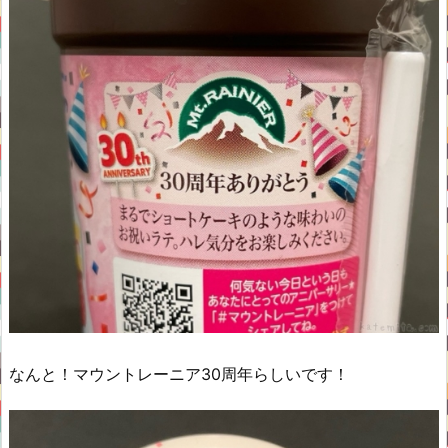
なんと！マウントレーニア30周年らしいです！