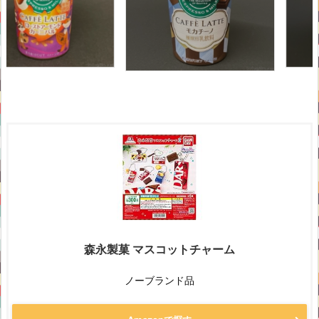
森永製菓 マスコットチャーム
ノーブランド品