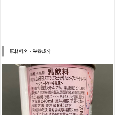
原材料名・栄養成分