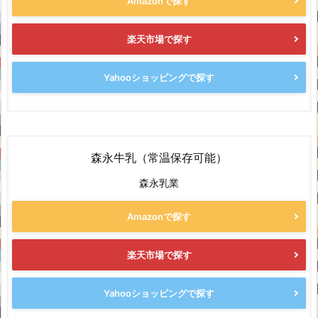
Amazonで探す
楽天市場で探す
Yahooショッピングで探す
森永牛乳（常温保存可能）
森永乳業
Amazonで探す
楽天市場で探す
Yahooショッピングで探す