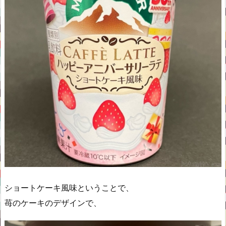
ショートケーキ風味ということで、
苺のケーキのデザインで、