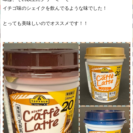
イチゴ味のシェイクを飲んでるような味でした！
とっても美味しいのでオススメです！！