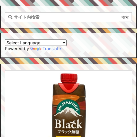
Powered by
Translate