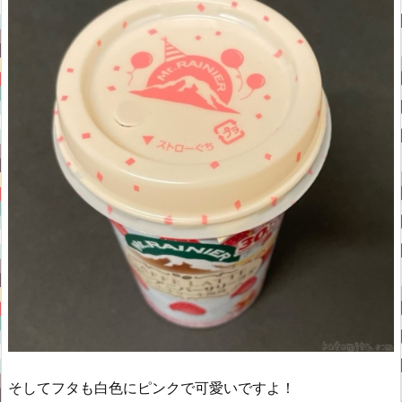
そしてフタも白色にピンクで可愛いですよ！