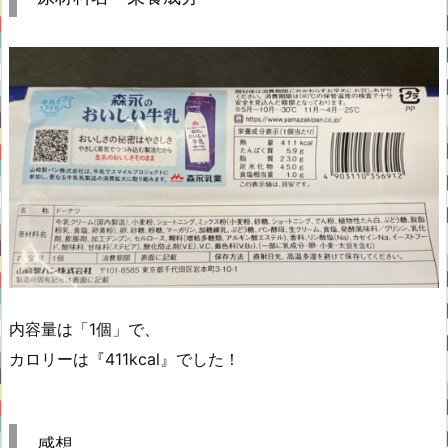
内容量は「1個」で、
カロリーは『411kcal』でした！
感想