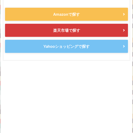
Amazonで探す
楽天市場で探す
Yahooショッピングで探す