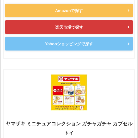
Amazonで探す
楽天市場で探す
Yahooショッピングで探す
ヤマザキ ミニチュアコレクション ガチャガチャ カプセル
トイ