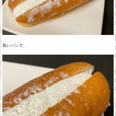
長いパンで、