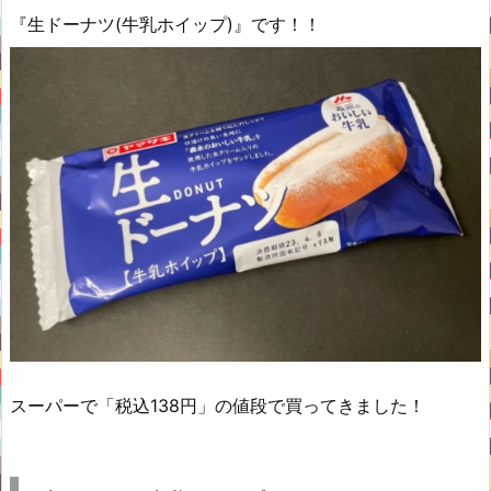
『生ドーナツ(牛乳ホイップ)』です！！
スーパーで「税込138円」の値段で買ってきました！