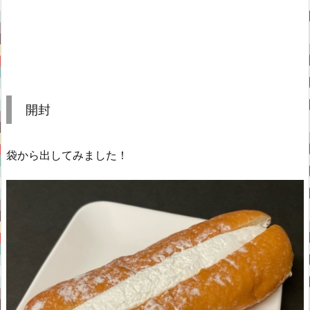
開封
袋から出してみました！