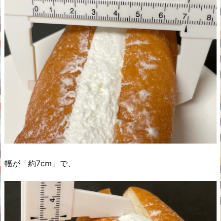
幅が「約7cm」で、