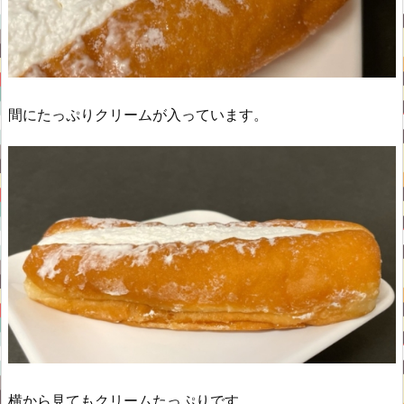
間にたっぷりクリームが入っています。
横から見てもクリームたっぷりです。