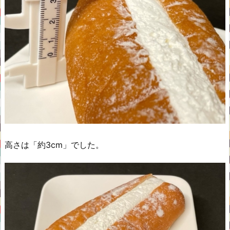
高さは「約3cm」でした。