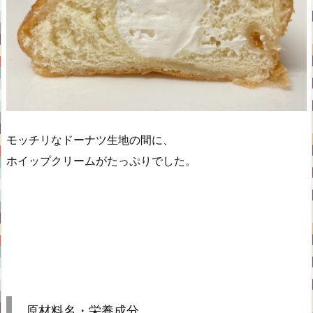
モッチリなドーナツ生地の間に、
ホイップクリームがたっぷりでした。
原材料名・栄養成分