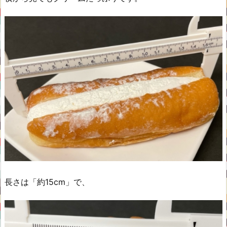
長さは「約15cm」で、