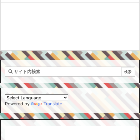
Powered by
Translate