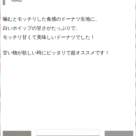
噛むとモッチリした食感のドーナツ生地に、
白いホイップの甘さがたっぷりで、
モッチリ甘くて美味しいドーナツでした！
甘い物が欲しい時にピッタリで超オススメです！