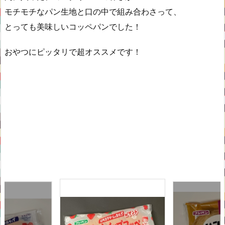
モチモチなパン生地と口の中で組み合わさって、
とっても美味しいコッペパンでした！
おやつにピッタリで超オススメです！