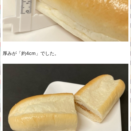
厚みが「約4cm」でした。