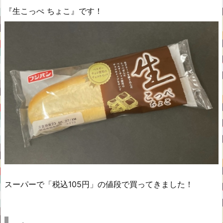
『生こっぺ ちょこ』です！
スーパーで「税込105円」の値段で買ってきました！