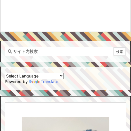
Powered by
Translate