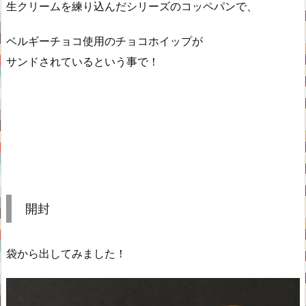
生クリームを練り込んだシリーズのコッペパンで、
ベルギーチョコ使用のチョコホイップが
サンドされているという事で！
開封
袋から出してみました！