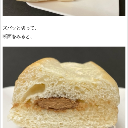
ズバッと切って、
断面をみると、