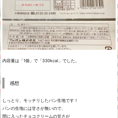
内容量は「1個」で「330kcal」でした。
感想
しっとり、モッチリしたパン生地です！
パンの生地には甘さが無いので、
間に入ったチョコクリームの甘さが