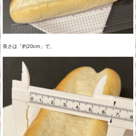
長さは「約20cm」で、