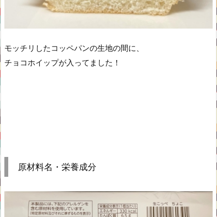
モッチリしたコッペパンの生地の間に、
チョコホイップが入ってました！
原材料名・栄養成分