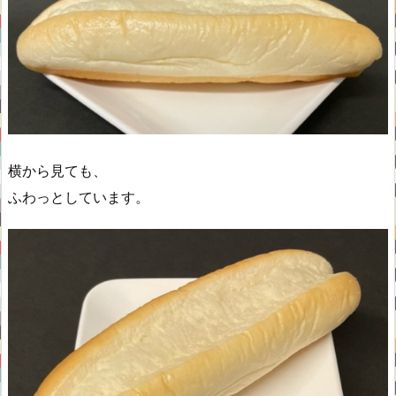
横から見ても、
ふわっとしています。