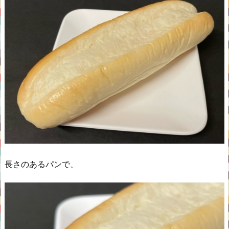
長さのあるパンで、