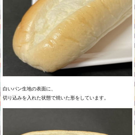
白いパン生地の表面に、
切り込みを入れた状態で焼いた形をしています。