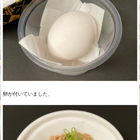
卵が付いていました、