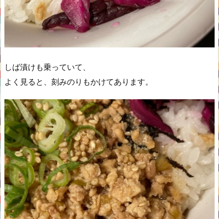
しば漬けも乗っていて、
よく見ると、刻みのりもかけてあります。