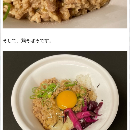
そして、鶏そぼろです。