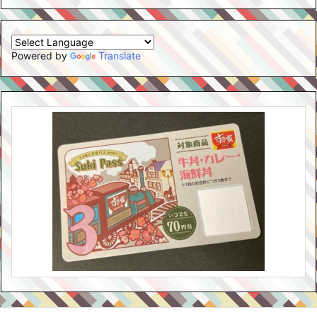
Powered by
Translate