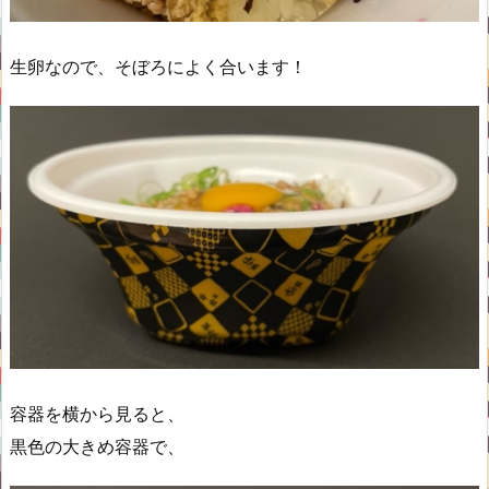
生卵なので、そぼろによく合います！
容器を横から見ると、
黒色の大きめ容器で、