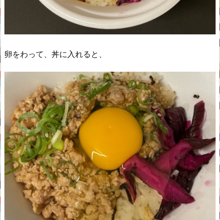
卵をわって、丼に入れると、