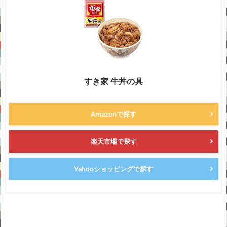
すき家 牛丼の具
Amazonで探す
楽天市場で探す
Yahooショッピングで探す