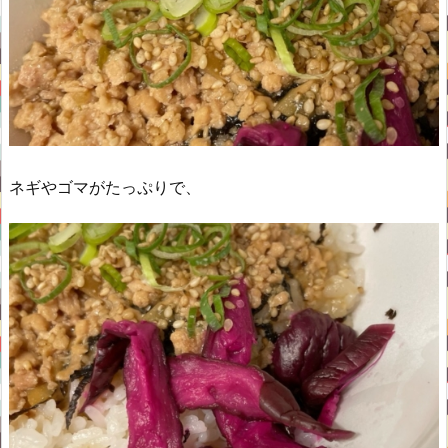
ネギやゴマがたっぷりで、