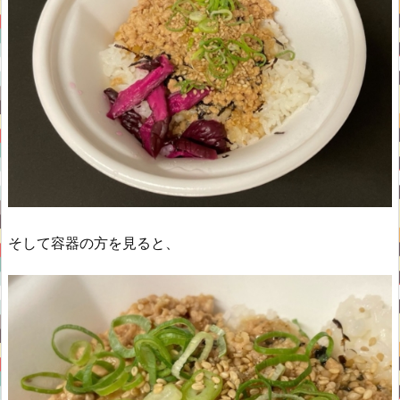
そして容器の方を見ると、