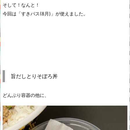
そして！なんと！
今回は「すきパス(8月)」が使えました。
旨だしとりそぼろ丼
どんぶり容器の他に、