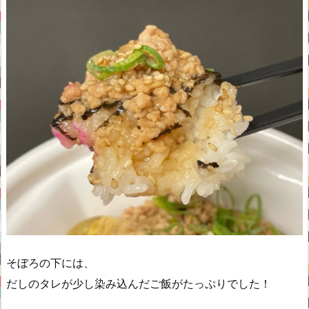
そぼろの下には、
だしのタレが少し染み込んだご飯がたっぷりでした！