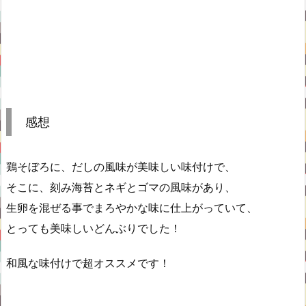
感想
鶏そぼろに、だしの風味が美味しい味付けで、
そこに、刻み海苔とネギとゴマの風味があり、
生卵を混ぜる事でまろやかな味に仕上がっていて、
とっても美味しいどんぶりでした！
和風な味付けで超オススメです！