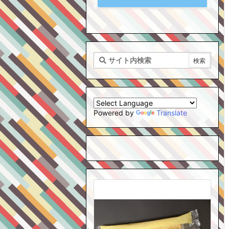
Powered by
Translate