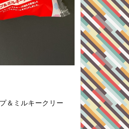
ップ＆ミルキークリー