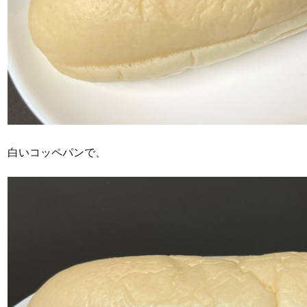
白いコッペパンで、