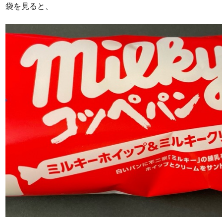
袋を見ると、