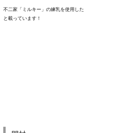
不二家「ミルキー」の練乳を使用した
と載っています！