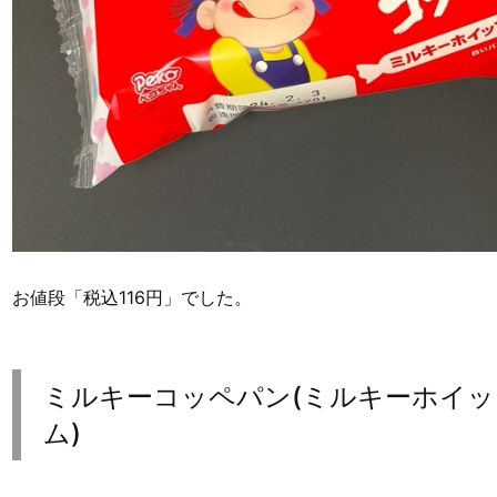
お値段「税込116円」でした。
ミルキーコッペパン(ミルキーホイ
ム)