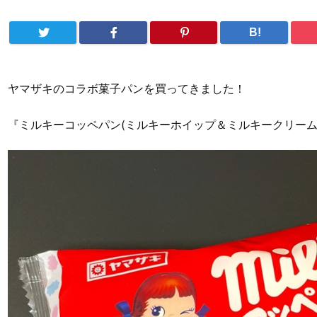
B!
ヤマザキのコラボ菓子パンを買ってきました！
『ミルキーコッペパン(ミルキーホイップ＆ミルキークリーム