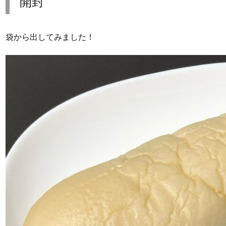
開封
袋から出してみました！