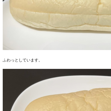
ふわっとしています。