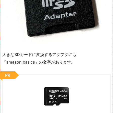
大きなSDカードに変換するアダプタにも
「amazon basics」の文字があります。
PR