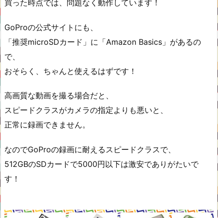
買った時点では、問題なく動作しています！
GoProの公式サイトにも、
「推奨microSDカード」に「Amazon Basics」があるの
で、
おそらく、ちゃんと使えるはずです！
高画質な動画を撮る場合だと、
スピードクラスがカメラの指定よりも悪いと、
正常に録画できません。
なのでGoProの録画に耐えるスピードクラスで、
512GBのSDカードで5000円以下は激安でありがたいで
す！