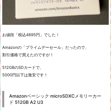
お値段「税込4895円」でした！
Amazonの「プライムデーセール」だったので、
割引価格で買えたのですが！
512GBのSDカードで、
5000円以下は激安です！
Amazonベーシック microSDXCメモリーカー
ド 512GB A2 U3