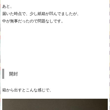
あと、
届いた時点で、少し紙箱が凹んでましたが、
中が無事だったので問題なしです。
開封
箱から出すとこんな感じで、