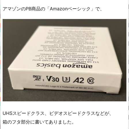
アマゾンのPB商品の「Amazonベーシック」で、
UHSスピードクラス、ビデオスピードクラスなどが、
箱のフタ部分に書いてありました。