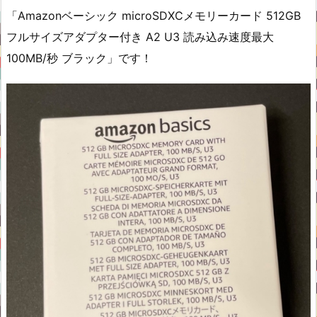
「Amazonベーシック microSDXCメモリーカード 512GB
フルサイズアダプター付き A2 U3 読み込み速度最大
100MB/秒 ブラック」です！