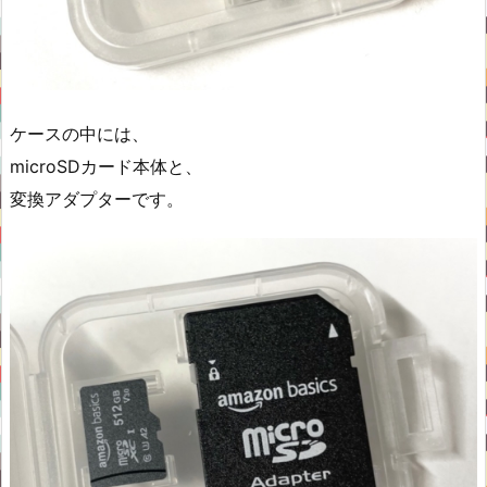
ケースの中には、
microSDカード本体と、
変換アダプターです。