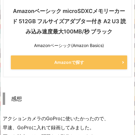
Amazonベーシック microSDXCメモリーカー
ド 512GB フルサイズアダプター付き A2 U3 読
み込み速度最大100MB/秒 ブラック
Amazonベーシック(Amazon Basics)
Amazonで探す
感想
アクションカメラのGoProに使いたかったので、
早速、GoProに入れて録画してみました。