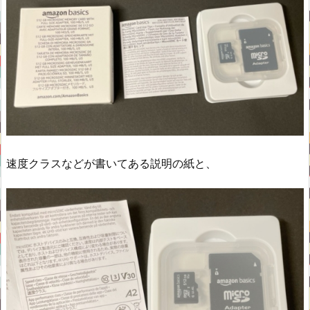
速度クラスなどが書いてある説明の紙と、