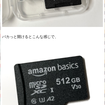
パカっと開けるとこんな感じで、