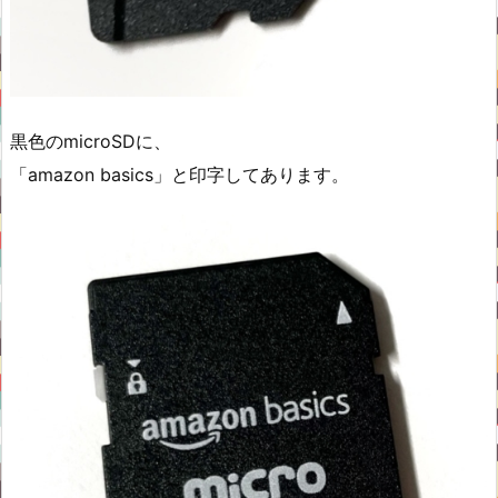
黒色のmicroSDに、
「amazon basics」と印字してあります。