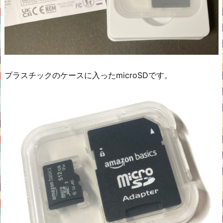
プラスチックのケースに入ったmicroSDです。